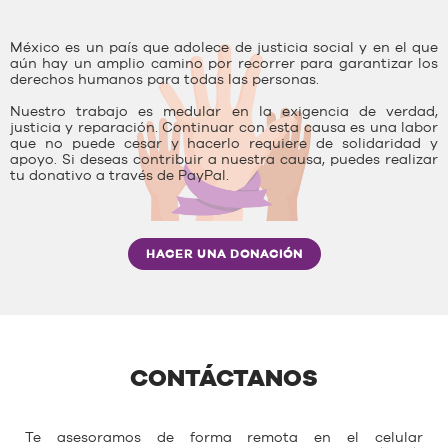
México es un país que adolece de justicia social y en el que
aún hay un amplio camino por recorrer para garantizar los
derechos humanos para todas las personas.
Nuestro trabajo es medular en la exigencia de verdad,
justicia y reparación. Continuar con esta causa es una labor
que no puede cesar y hacerlo requiere de solidaridad y
apoyo. Si deseas contribuir a nuestra causa, puedes realizar
tu donativo a través de PayPal.
HACER UNA DONACIÓN
CONTÁCTANOS
Te asesoramos de forma remota en el celular