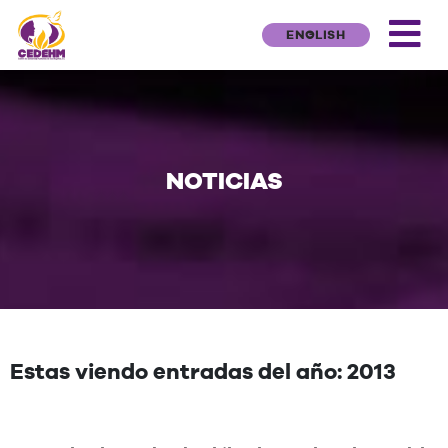
ENGLISH
NOTICIAS
Estas viendo entradas del año: 2013