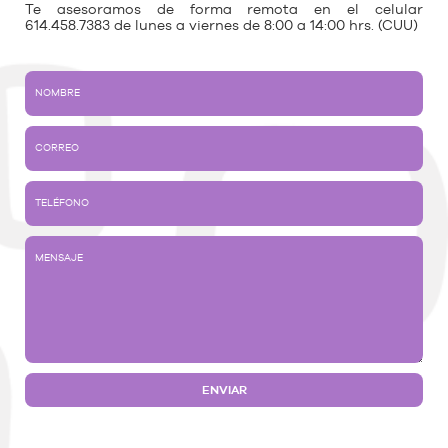
Te asesoramos de forma remota en el celular
614.458.7383 de lunes a viernes de 8:00 a 14:00 hrs. (CUU)