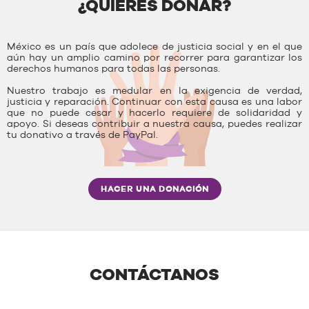
¿QUIERES DONAR?
México es un país que adolece de justicia social y en el que
aún hay un amplio camino por recorrer para garantizar los
derechos humanos para todas las personas.
Nuestro trabajo es medular en la exigencia de verdad,
justicia y reparación. Continuar con esta causa es una labor
que no puede cesar y hacerlo requiere de solidaridad y
apoyo. Si deseas contribuir a nuestra causa, puedes realizar
tu donativo a través de PayPal.
HACER UNA DONACIÓN
CONTÁCTANOS