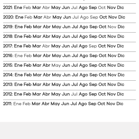
2021
:
Ene
Feb
Mar
Abr
May
Jun
Jul
Ago
Sep
Oct
Nov
Dic
2020
:
Ene
Feb
Mar
Abr
May
Jun
Jul
Ago
Sep
Oct
Nov
Dic
2019
:
Ene
Feb
Mar
Abr
May
Jun
Jul
Ago
Sep
Oct
Nov
Dic
2018
:
Ene
Feb
Mar
Abr
May
Jun
Jul
Ago
Sep
Oct
Nov
Dic
2017
:
Ene
Feb
Mar
Abr
May
Jun
Jul
Ago
Sep
Oct
Nov
Dic
2016
:
Ene
Feb
Mar
Abr
May
Jun
Jul
Ago
Sep
Oct
Nov
Dic
2015
:
Ene
Feb
Mar
Abr
May
Jun
Jul
Ago
Sep
Oct
Nov
Dic
2014
:
Ene
Feb
Mar
Abr
May
Jun
Jul
Ago
Sep
Oct
Nov
Dic
2013
:
Ene
Feb
Mar
Abr
May
Jun
Jul
Ago
Sep
Oct
Nov
Dic
2012
:
Ene
Feb
Mar
Abr
May
Jun
Jul
Ago
Sep
Oct
Nov
Dic
2011
:
Ene
Feb
Mar
Abr
May
Jun
Jul
Ago
Sep
Oct
Nov
Dic