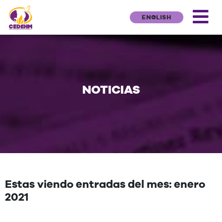
ENGLISH
NOTICIAS
Estas viendo entradas del mes: enero
2021