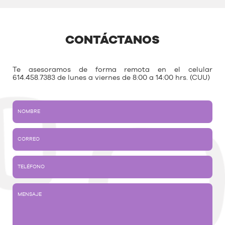
CONTÁCTANOS
Te asesoramos de forma remota en el celular
614.458.7383 de lunes a viernes de 8:00 a 14:00 hrs. (CUU)