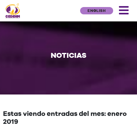
ENGLISH
NOTICIAS
Estas viendo entradas del mes: enero
2019