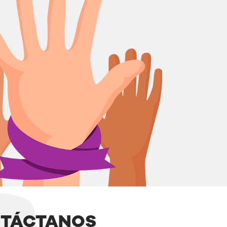
TÁCTANOS