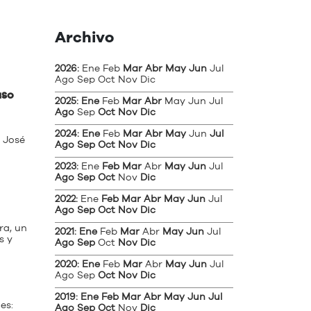
Archivo
2026
:
Ene
Feb
Mar
Abr
May
Jun
Jul
Ago
Sep
Oct
Nov
Dic
aso
2025
:
Ene
Feb
Mar
Abr
May
Jun
Jul
Ago
Sep
Oct
Nov
Dic
2024
:
Ene
Feb
Mar
Abr
May
Jun
Jul
, José
Ago
Sep
Oct
Nov
Dic
2023
:
Ene
Feb
Mar
Abr
May
Jun
Jul
Ago
Sep
Oct
Nov
Dic
2022
:
Ene
Feb
Mar
Abr
May
Jun
Jul
Ago
Sep
Oct
Nov
Dic
ra, un
2021
:
Ene
Feb
Mar
Abr
May
Jun
Jul
s y
Ago
Sep
Oct
Nov
Dic
2020
:
Ene
Feb
Mar
Abr
May
Jun
Jul
Ago
Sep
Oct
Nov
Dic
2019
:
Ene
Feb
Mar
Abr
May
Jun
Jul
es:
Ago
Sep
Oct
Nov
Dic