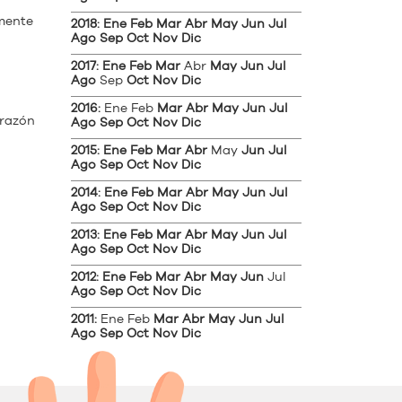
mente
2018
:
Ene
Feb
Mar
Abr
May
Jun
Jul
Ago
Sep
Oct
Nov
Dic
2017
:
Ene
Feb
Mar
Abr
May
Jun
Jul
Ago
Sep
Oct
Nov
Dic
2016
:
Ene
Feb
Mar
Abr
May
Jun
Jul
orazón
Ago
Sep
Oct
Nov
Dic
2015
:
Ene
Feb
Mar
Abr
May
Jun
Jul
Ago
Sep
Oct
Nov
Dic
2014
:
Ene
Feb
Mar
Abr
May
Jun
Jul
Ago
Sep
Oct
Nov
Dic
2013
:
Ene
Feb
Mar
Abr
May
Jun
Jul
Ago
Sep
Oct
Nov
Dic
2012
:
Ene
Feb
Mar
Abr
May
Jun
Jul
Ago
Sep
Oct
Nov
Dic
2011
:
Ene
Feb
Mar
Abr
May
Jun
Jul
Ago
Sep
Oct
Nov
Dic