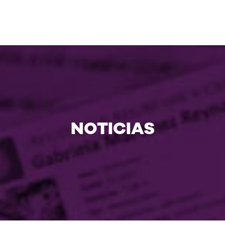
NOTICIAS