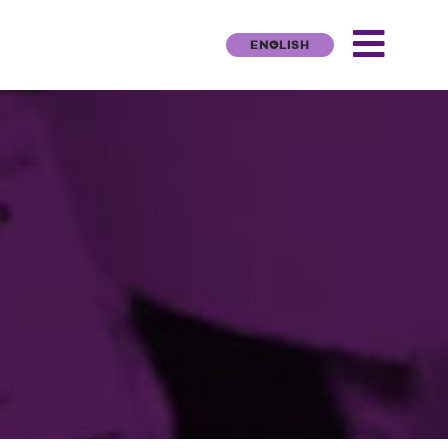
ENGLISH