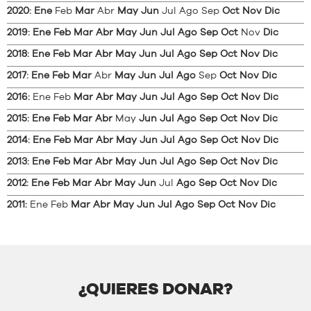
2020
:
Ene
Feb
Mar
Abr
May
Jun
Jul
Ago
Sep
Oct
Nov
Dic
2019
:
Ene
Feb
Mar
Abr
May
Jun
Jul
Ago
Sep
Oct
Nov
Dic
2018
:
Ene
Feb
Mar
Abr
May
Jun
Jul
Ago
Sep
Oct
Nov
Dic
2017
:
Ene
Feb
Mar
Abr
May
Jun
Jul
Ago
Sep
Oct
Nov
Dic
2016
:
Ene
Feb
Mar
Abr
May
Jun
Jul
Ago
Sep
Oct
Nov
Dic
2015
:
Ene
Feb
Mar
Abr
May
Jun
Jul
Ago
Sep
Oct
Nov
Dic
2014
:
Ene
Feb
Mar
Abr
May
Jun
Jul
Ago
Sep
Oct
Nov
Dic
2013
:
Ene
Feb
Mar
Abr
May
Jun
Jul
Ago
Sep
Oct
Nov
Dic
2012
:
Ene
Feb
Mar
Abr
May
Jun
Jul
Ago
Sep
Oct
Nov
Dic
2011
:
Ene
Feb
Mar
Abr
May
Jun
Jul
Ago
Sep
Oct
Nov
Dic
¿QUIERES DONAR?