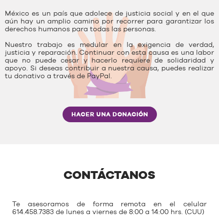
México es un país que adolece de justicia social y en el que
aún hay un amplio camino por recorrer para garantizar los
derechos humanos para todas las personas.
Nuestro trabajo es medular en la exigencia de verdad,
justicia y reparación. Continuar con esta causa es una labor
que no puede cesar y hacerlo requiere de solidaridad y
apoyo. Si deseas contribuir a nuestra causa, puedes realizar
tu donativo a través de PayPal.
HACER UNA DONACIÓN
CONTÁCTANOS
Te asesoramos de forma remota en el celular
614.458.7383 de lunes a viernes de 8:00 a 14:00 hrs. (CUU)