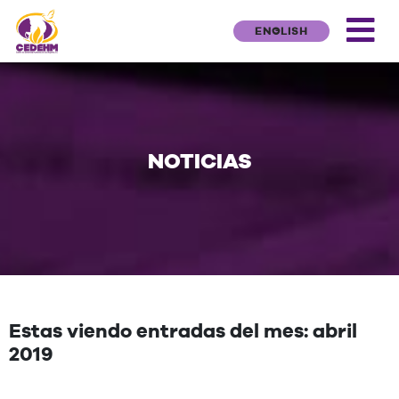
ENGLISH
NOTICIAS
Estas viendo entradas del mes: abril
2019