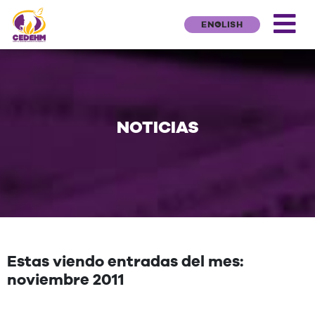
ENGLISH
NOTICIAS
Estas viendo entradas del mes:
noviembre 2011