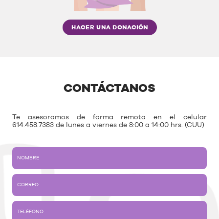
HACER UNA DONACIÓN
CONTÁCTANOS
Te asesoramos de forma remota en el celular
614.458.7383 de lunes a viernes de 8:00 a 14:00 hrs. (CUU)