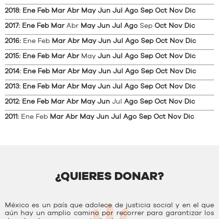
2018
:
Ene
Feb
Mar
Abr
May
Jun
Jul
Ago
Sep
Oct
Nov
Dic
2017
:
Ene
Feb
Mar
Abr
May
Jun
Jul
Ago
Sep
Oct
Nov
Dic
2016
:
Ene
Feb
Mar
Abr
May
Jun
Jul
Ago
Sep
Oct
Nov
Dic
2015
:
Ene
Feb
Mar
Abr
May
Jun
Jul
Ago
Sep
Oct
Nov
Dic
2014
:
Ene
Feb
Mar
Abr
May
Jun
Jul
Ago
Sep
Oct
Nov
Dic
2013
:
Ene
Feb
Mar
Abr
May
Jun
Jul
Ago
Sep
Oct
Nov
Dic
2012
:
Ene
Feb
Mar
Abr
May
Jun
Jul
Ago
Sep
Oct
Nov
Dic
2011
:
Ene
Feb
Mar
Abr
May
Jun
Jul
Ago
Sep
Oct
Nov
Dic
¿QUIERES DONAR?
México es un país que adolece de justicia social y en el que
aún hay un amplio camino por recorrer para garantizar los