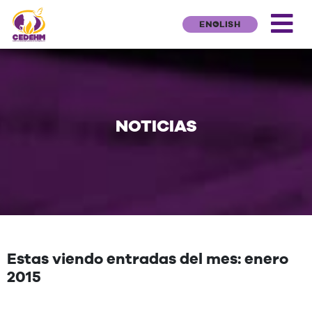
ENGLISH
NOTICIAS
Estas viendo entradas del mes: enero
2015