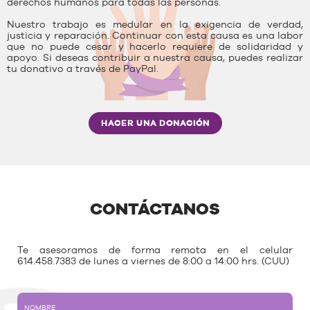
derechos humanos para todas las personas.
Nuestro trabajo es medular en la exigencia de verdad,
justicia y reparación. Continuar con esta causa es una labor
que no puede cesar y hacerlo requiere de solidaridad y
apoyo. Si deseas contribuir a nuestra causa, puedes realizar
tu donativo a través de PayPal.
HACER UNA DONACIÓN
CONTÁCTANOS
Te asesoramos de forma remota en el celular
614.458.7383 de lunes a viernes de 8:00 a 14:00 hrs. (CUU)