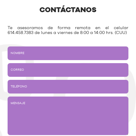
CONTÁCTANOS
Te asesoramos de forma remota en el celular
614.458.7383 de lunes a viernes de 8:00 a 14:00 hrs. (CUU)