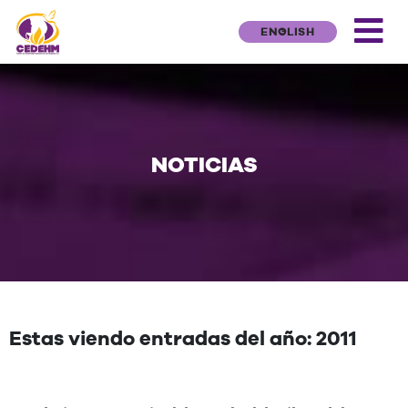
ENGLISH
NOTICIAS
Estas viendo entradas del año: 2011