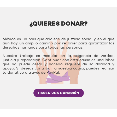
¿QUIERES DONAR?
México es un país que adolece de justicia social y en el que
aún hay un amplio camino por recorrer para garantizar los
derechos humanos para todas las personas.
Nuestro trabajo es medular en la exigencia de verdad,
justicia y reparación. Continuar con esta causa es una labor
que no puede cesar y hacerlo requiere de solidaridad y
apoyo. Si deseas contribuir a nuestra causa, puedes realizar
tu donativo a través de PayPal.
HACER UNA DONACIÓN