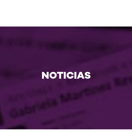
NOTICIAS