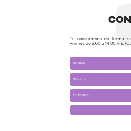
CON
Te asesoramos de forma rem
viernes de 8:00 a 14:00 hrs. (C