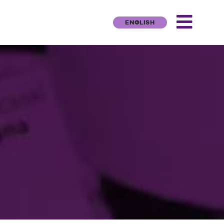
ENGLISH