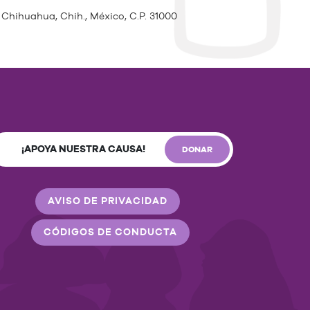
 Chihuahua, Chih., México, C.P. 31000
¡APOYA NUESTRA CAUSA!
DONAR
AVISO DE PRIVACIDAD
CÓDIGOS DE CONDUCTA