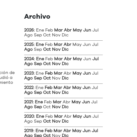
Archivo
2026
:
Ene
Feb
Mar
Abr
May
Jun
Jul
Ago
Sep
Oct
Nov
Dic
2025
:
Ene
Feb
Mar
Abr
May
Jun
Jul
Ago
Sep
Oct
Nov
Dic
2024
:
Ene
Feb
Mar
Abr
May
Jun
Jul
Ago
Sep
Oct
Nov
Dic
ción de
2023
:
Ene
Feb
Mar
Abr
May
Jun
Jul
udió a
Ago
Sep
Oct
Nov
Dic
amiento
2022
:
Ene
Feb
Mar
Abr
May
Jun
Jul
Ago
Sep
Oct
Nov
Dic
2021
:
Ene
Feb
Mar
Abr
May
Jun
Jul
Ago
Sep
Oct
Nov
Dic
2020
:
Ene
Feb
Mar
Abr
May
Jun
Jul
Ago
Sep
Oct
Nov
Dic
2019
:
Ene
Feb
Mar
Abr
May
Jun
Jul
Ago
Sep
Oct
Nov
Dic