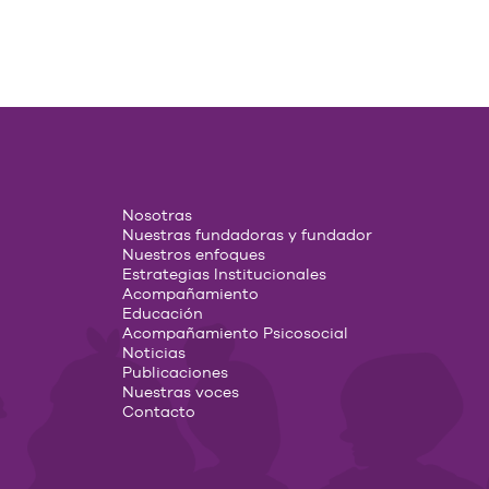
Nosotras
Nuestras fundadoras y fundador
Nuestros enfoques
Estrategias Institucionales
Acompañamiento
Educación
Acompañamiento Psicosocial
Noticias
Publicaciones
Nuestras voces
Contacto