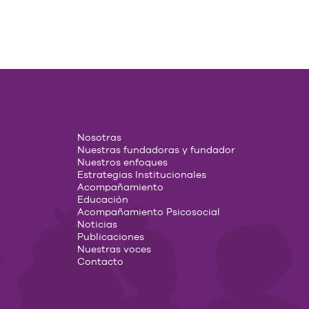
Nosotras
Nuestras fundadoras y fundador
Nuestros enfoques
Estrategias Institucionales
Acompañamiento
Educación
Acompañamiento Psicosocial
Noticias
Publicaciones
Nuestras voces
Contacto