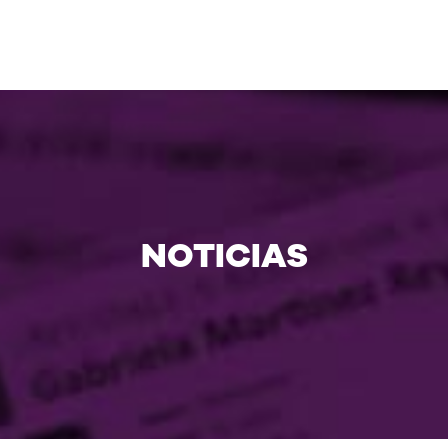
NOTICIAS