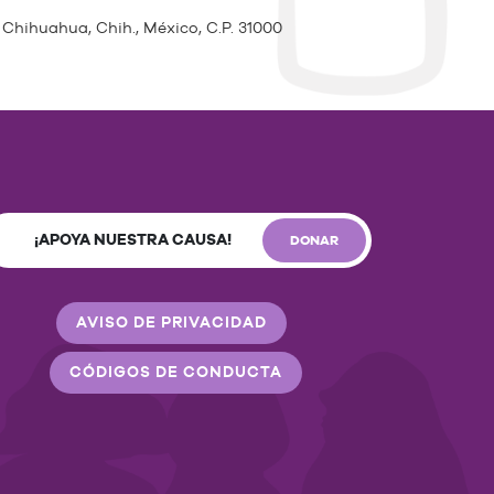
 Chihuahua, Chih., México, C.P. 31000
¡APOYA NUESTRA CAUSA!
DONAR
AVISO DE PRIVACIDAD
CÓDIGOS DE CONDUCTA