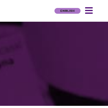
ENGLISH