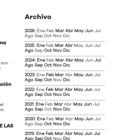
Archivo
2026
:
Ene
Feb
Mar
Abr
May
Jun
Jul
Ago
Sep
Oct
Nov
Dic
rma
2025
:
Ene
Feb
Mar
Abr
May
Jun
Jul
Ago
Sep
Oct
Nov
Dic
2024
:
Ene
Feb
Mar
Abr
May
Jun
Jul
 son
Ago
Sep
Oct
Nov
Dic
a
2023
:
Ene
Feb
Mar
Abr
May
Jun
Jul
Ago
Sep
Oct
Nov
Dic
ación
2022
:
Ene
Feb
Mar
Abr
May
Jun
Jul
Ago
Sep
Oct
Nov
Dic
2021
:
Ene
Feb
Mar
Abr
May
Jun
Jul
el
Ago
Sep
Oct
Nov
Dic
os
2020
:
Ene
Feb
Mar
Abr
May
Jun
Jul
Ago
Sep
Oct
Nov
Dic
E LAS
2019
:
Ene
Feb
Mar
Abr
May
Jun
Jul
Ago
Sep
Oct
Nov
Dic