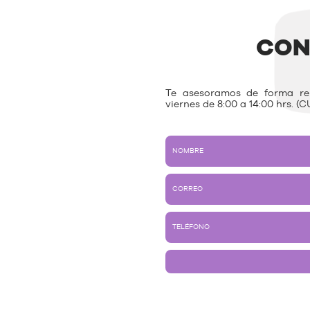
CON
Te asesoramos de forma rem
viernes de 8:00 a 14:00 hrs. (C