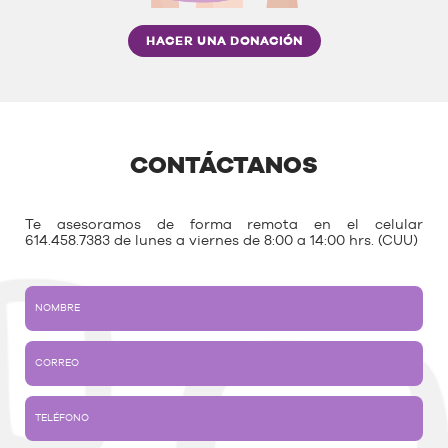
HACER UNA DONACIÓN
CONTÁCTANOS
Te asesoramos de forma remota en el celular
614.458.7383 de lunes a viernes de 8:00 a 14:00 hrs. (CUU)