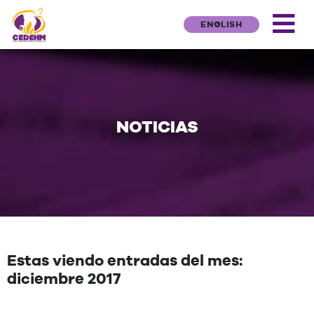
ENGLISH
NOTICIAS
Estas viendo entradas del mes:
diciembre 2017