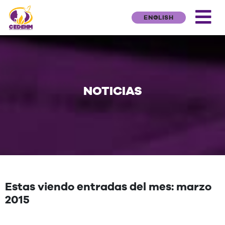
ENGLISH
NOTICIAS
Estas viendo entradas del mes: marzo
2015