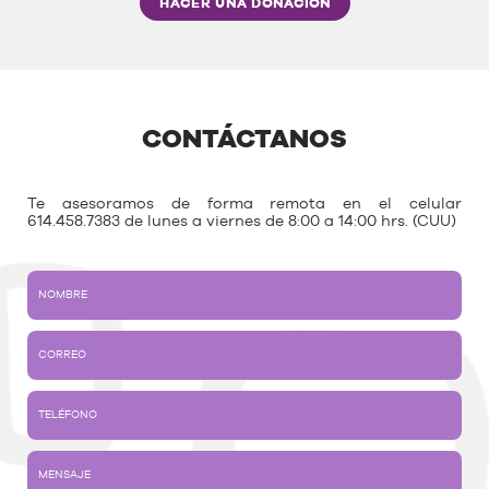
HACER UNA DONACIÓN
CONTÁCTANOS
Te asesoramos de forma remota en el celular
614.458.7383 de lunes a viernes de 8:00 a 14:00 hrs. (CUU)