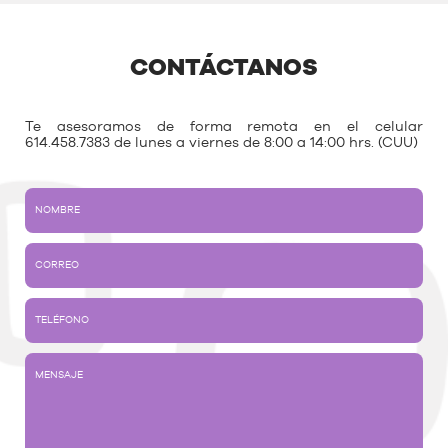
CONTÁCTANOS
Te asesoramos de forma remota en el celular
614.458.7383 de lunes a viernes de 8:00 a 14:00 hrs. (CUU)