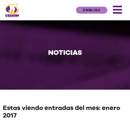
ENGLISH
NOTICIAS
Estas viendo entradas del mes: enero
2017