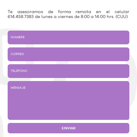
Te asesoramos de forma remota en el celular
614.458.7383 de lunes a viernes de 8:00 a 14:00 hrs. (CUU)