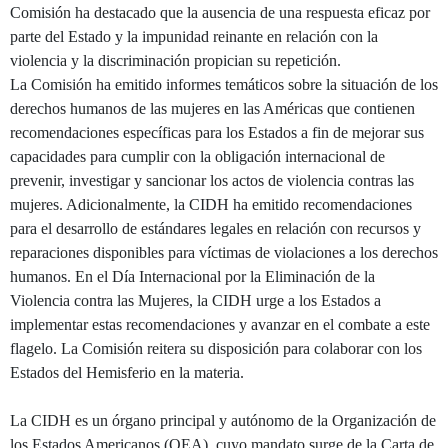
Comisión ha destacado que la ausencia de una respuesta eficaz por
parte del Estado y la impunidad reinante en relación con la
violencia y la discriminación propician su repetición.
La Comisión ha emitido informes temáticos sobre la situación de los
derechos humanos de las mujeres en las Américas que contienen
recomendaciones específicas para los Estados a fin de mejorar sus
capacidades para cumplir con la obligación internacional de
prevenir, investigar y sancionar los actos de violencia contras las
mujeres. Adicionalmente, la CIDH ha emitido recomendaciones
para el desarrollo de estándares legales en relación con recursos y
reparaciones disponibles para víctimas de violaciones a los derechos
humanos. En el Día Internacional por la Eliminación de la
Violencia contra las Mujeres, la CIDH urge a los Estados a
implementar estas recomendaciones y avanzar en el combate a este
flagelo. La Comisión reitera su disposición para colaborar con los
Estados del Hemisferio en la materia.
La CIDH es un órgano principal y autónomo de la Organización de
los Estados Americanos (OEA), cuyo mandato surge de la Carta de