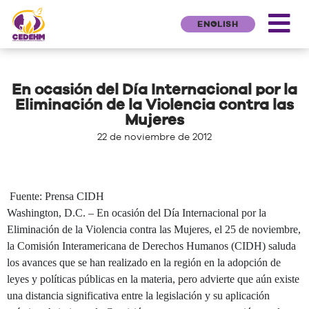
ENGLISH
En ocasión del Día Internacional por la
Eliminación de la Violencia contra las
Mujeres
22 de noviembre de 2012
Fuente: Prensa CIDH
Washington, D.C. – En ocasión del Día Internacional por la
Eliminación de la Violencia contra las Mujeres, el 25 de noviembre,
la Comisión Interamericana de Derechos Humanos (CIDH) saluda
los avances que se han realizado en la región en la adopción de
leyes y políticas públicas en la materia, pero advierte que aún existe
una distancia significativa entre la legislación y su aplicación