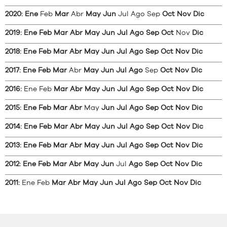
2020
:
Ene
Feb
Mar
Abr
May
Jun
Jul
Ago
Sep
Oct
Nov
Dic
2019
:
Ene
Feb
Mar
Abr
May
Jun
Jul
Ago
Sep
Oct
Nov
Dic
2018
:
Ene
Feb
Mar
Abr
May
Jun
Jul
Ago
Sep
Oct
Nov
Dic
2017
:
Ene
Feb
Mar
Abr
May
Jun
Jul
Ago
Sep
Oct
Nov
Dic
2016
:
Ene
Feb
Mar
Abr
May
Jun
Jul
Ago
Sep
Oct
Nov
Dic
2015
:
Ene
Feb
Mar
Abr
May
Jun
Jul
Ago
Sep
Oct
Nov
Dic
2014
:
Ene
Feb
Mar
Abr
May
Jun
Jul
Ago
Sep
Oct
Nov
Dic
2013
:
Ene
Feb
Mar
Abr
May
Jun
Jul
Ago
Sep
Oct
Nov
Dic
2012
:
Ene
Feb
Mar
Abr
May
Jun
Jul
Ago
Sep
Oct
Nov
Dic
2011
:
Ene
Feb
Mar
Abr
May
Jun
Jul
Ago
Sep
Oct
Nov
Dic