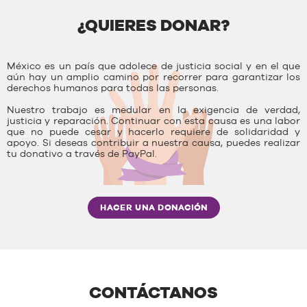
¿QUIERES DONAR?
México es un país que adolece de justicia social y en el que
aún hay un amplio camino por recorrer para garantizar los
derechos humanos para todas las personas.
Nuestro trabajo es medular en la exigencia de verdad,
justicia y reparación. Continuar con esta causa es una labor
que no puede cesar y hacerlo requiere de solidaridad y
apoyo. Si deseas contribuir a nuestra causa, puedes realizar
tu donativo a través de PayPal.
HACER UNA DONACIÓN
CONTÁCTANOS