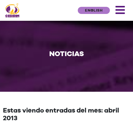
ENGLISH
NOTICIAS
Estas viendo entradas del mes: abril
2013