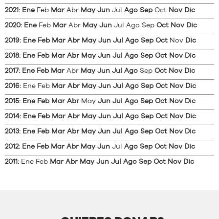
2021
:
Ene
Feb
Mar
Abr
May
Jun
Jul
Ago
Sep
Oct
Nov
Dic
2020
:
Ene
Feb
Mar
Abr
May
Jun
Jul
Ago
Sep
Oct
Nov
Dic
2019
:
Ene
Feb
Mar
Abr
May
Jun
Jul
Ago
Sep
Oct
Nov
Dic
2018
:
Ene
Feb
Mar
Abr
May
Jun
Jul
Ago
Sep
Oct
Nov
Dic
2017
:
Ene
Feb
Mar
Abr
May
Jun
Jul
Ago
Sep
Oct
Nov
Dic
2016
:
Ene
Feb
Mar
Abr
May
Jun
Jul
Ago
Sep
Oct
Nov
Dic
2015
:
Ene
Feb
Mar
Abr
May
Jun
Jul
Ago
Sep
Oct
Nov
Dic
2014
:
Ene
Feb
Mar
Abr
May
Jun
Jul
Ago
Sep
Oct
Nov
Dic
2013
:
Ene
Feb
Mar
Abr
May
Jun
Jul
Ago
Sep
Oct
Nov
Dic
2012
:
Ene
Feb
Mar
Abr
May
Jun
Jul
Ago
Sep
Oct
Nov
Dic
2011
:
Ene
Feb
Mar
Abr
May
Jun
Jul
Ago
Sep
Oct
Nov
Dic