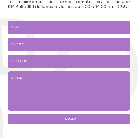
Te asesoramos de forma remota en el celular
614.458.7383 de lunes a viernes de 8:00 a 14:00 hrs. (CUU)