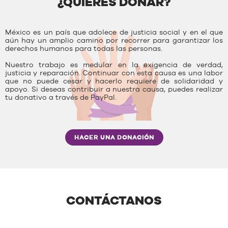
¿QUIERES DONAR?
México es un país que adolece de justicia social y en el que
aún hay un amplio camino por recorrer para garantizar los
derechos humanos para todas las personas.
Nuestro trabajo es medular en la exigencia de verdad,
justicia y reparación. Continuar con esta causa es una labor
que no puede cesar y hacerlo requiere de solidaridad y
apoyo. Si deseas contribuir a nuestra causa, puedes realizar
tu donativo a través de PayPal.
HACER UNA DONACIÓN
CONTÁCTANOS