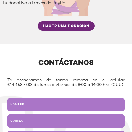
tu donativo a través de PayPal.
HACER UNA DONACIÓN
CONTÁCTANOS
Te asesoramos de forma remota en el celular
614.458.7383 de lunes a viernes de 8:00 a 14:00 hrs. (CUU)