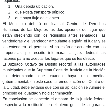
requisitos:
1.
Una debida ubicación,
2.
que exista transporte público,
3.
que haya flujo de clientes.
El Municipio deberá notificar al Centro de Derechos
Humanos de las Mujeres las dos opciones de lugar que
están ofreciendo con los requisitos antes señalados, las
vendedoras y el vendedor ambulante elegirán el lugar y se
les extenderá el permiso, si no están de acuerdo con las
propuestas, por escrito informarán al juez federal las
razones para no aceptar los lugares que se les ofrece.
El Juzgado Octavo de Distrito recordó a las autoridades
municipales que la Suprema Corte de Justicia de la Nación
ha determinado que cuando haya una medida
gubernamental, en este caso la remodelación del Centro de
la Ciudad, debe evitarse que con su aplicación se vulnere el
principio de igualdad y no discriminación.
En conclusión se concede el amparo de la justicia federal
respecto a la restitución en el pleno goce de la garantía