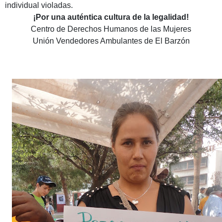
individual violadas.
¡Por una auténtica cultura de la legalidad!
Centro de Derechos Humanos de las Mujeres
Unión Vendedores Ambulantes de El Barzón