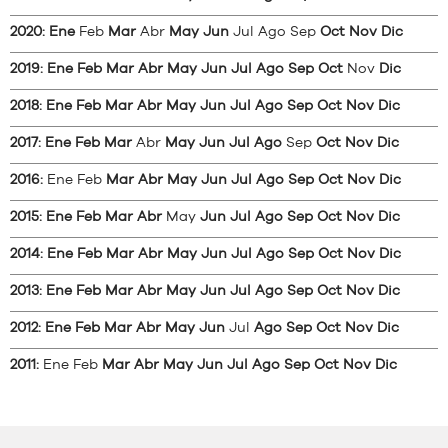
2020
:
Ene
Feb
Mar
Abr
May
Jun
Jul
Ago
Sep
Oct
Nov
Dic
2019
:
Ene
Feb
Mar
Abr
May
Jun
Jul
Ago
Sep
Oct
Nov
Dic
2018
:
Ene
Feb
Mar
Abr
May
Jun
Jul
Ago
Sep
Oct
Nov
Dic
2017
:
Ene
Feb
Mar
Abr
May
Jun
Jul
Ago
Sep
Oct
Nov
Dic
2016
:
Ene
Feb
Mar
Abr
May
Jun
Jul
Ago
Sep
Oct
Nov
Dic
2015
:
Ene
Feb
Mar
Abr
May
Jun
Jul
Ago
Sep
Oct
Nov
Dic
2014
:
Ene
Feb
Mar
Abr
May
Jun
Jul
Ago
Sep
Oct
Nov
Dic
2013
:
Ene
Feb
Mar
Abr
May
Jun
Jul
Ago
Sep
Oct
Nov
Dic
2012
:
Ene
Feb
Mar
Abr
May
Jun
Jul
Ago
Sep
Oct
Nov
Dic
2011
:
Ene
Feb
Mar
Abr
May
Jun
Jul
Ago
Sep
Oct
Nov
Dic