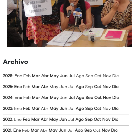
Archivo
2026
:
Ene
Feb
Mar
Abr
May
Jun
Jul
Ago
Sep
Oct
Nov
Dic
2025
:
Ene
Feb
Mar
Abr
May
Jun
Jul
Ago
Sep
Oct
Nov
Dic
2024
:
Ene
Feb
Mar
Abr
May
Jun
Jul
Ago
Sep
Oct
Nov
Dic
2023
:
Ene
Feb
Mar
Abr
May
Jun
Jul
Ago
Sep
Oct
Nov
Dic
2022
:
Ene
Feb
Mar
Abr
May
Jun
Jul
Ago
Sep
Oct
Nov
Dic
2021
:
Ene
Feb
Mar
Abr
May
Jun
Jul
Ago
Sep
Oct
Nov
Dic