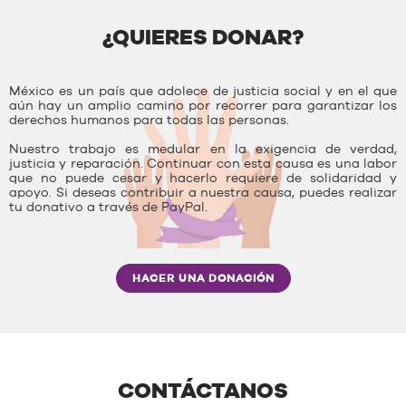
¿QUIERES DONAR?
México es un país que adolece de justicia social y en el que
aún hay un amplio camino por recorrer para garantizar los
derechos humanos para todas las personas.
Nuestro trabajo es medular en la exigencia de verdad,
justicia y reparación. Continuar con esta causa es una labor
que no puede cesar y hacerlo requiere de solidaridad y
apoyo. Si deseas contribuir a nuestra causa, puedes realizar
tu donativo a través de PayPal.
HACER UNA DONACIÓN
CONTÁCTANOS