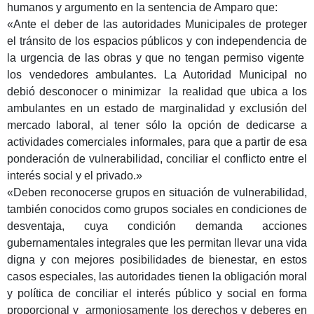
humanos y argumento en la sentencia de Amparo que:
«Ante el deber de las autoridades Municipales de proteger
el tránsito de los espacios públicos y con independencia de
la urgencia de las obras y que no tengan permiso vigente
los vendedores ambulantes. La Autoridad Municipal no
debió desconocer o minimizar la realidad que ubica a los
ambulantes en un estado de marginalidad y exclusión del
mercado laboral, al tener sólo la opción de dedicarse a
actividades comerciales informales, para que a partir de esa
ponderación de vulnerabilidad, conciliar el conflicto entre el
interés social y el privado.»
«Deben reconocerse grupos en situación de vulnerabilidad,
también conocidos como grupos sociales en condiciones de
desventaja, cuya condición demanda acciones
gubernamentales integrales que les permitan llevar una vida
digna y con mejores posibilidades de bienestar, en estos
casos especiales, las autoridades tienen la obligación moral
y política de conciliar el interés público y social en forma
proporcional y armoniosamente los derechos y deberes en