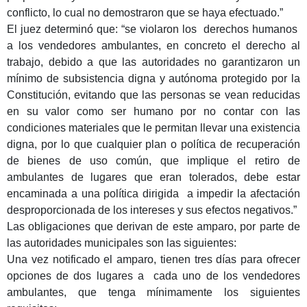
conflicto, lo cual no demostraron que se haya efectuado.”
El juez determinó que: “se violaron los derechos humanos
a los vendedores ambulantes, en concreto el derecho al
trabajo, debido a que las autoridades no garantizaron un
mínimo de subsistencia digna y autónoma protegido por la
Constitución, evitando que las personas se vean reducidas
en su valor como ser humano por no contar con las
condiciones materiales que le permitan llevar una existencia
digna, por lo que cualquier plan o política de recuperación
de bienes de uso común, que implique el retiro de
ambulantes de lugares que eran tolerados, debe estar
encaminada a una política dirigida a impedir la afectación
desproporcionada de los intereses y sus efectos negativos.”
Las obligaciones que derivan de este amparo, por parte de
las autoridades municipales son las siguientes:
Una vez notificado el amparo, tienen tres días para ofrecer
opciones de dos lugares a cada uno de los vendedores
ambulantes, que tenga mínimamente los siguientes