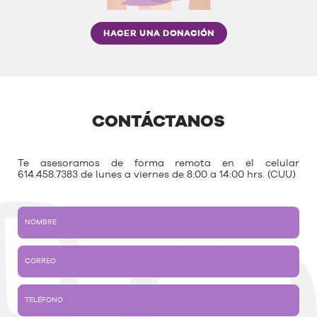
HACER UNA DONACIÓN
CONTÁCTANOS
Te asesoramos de forma remota en el celular
614.458.7383 de lunes a viernes de 8:00 a 14:00 hrs. (CUU)