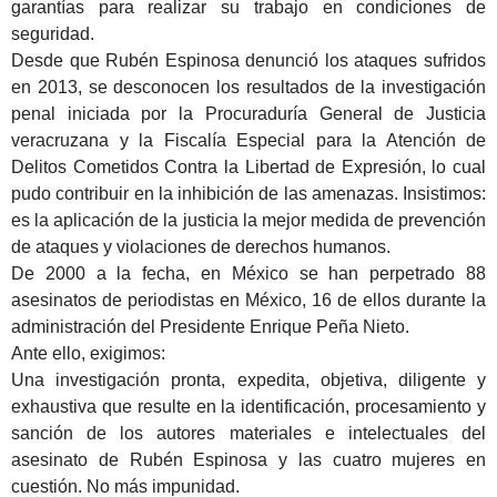
garantías para realizar su trabajo en condiciones de
seguridad.
Desde que Rubén Espinosa denunció los ataques sufridos
en 2013, se desconocen los resultados de la investigación
penal iniciada por la Procuraduría General de Justicia
veracruzana y la Fiscalía Especial para la Atención de
Delitos Cometidos Contra la Libertad de Expresión, lo cual
pudo contribuir en la inhibición de las amenazas. Insistimos:
es la aplicación de la justicia la mejor medida de prevención
de ataques y violaciones de derechos humanos.
De 2000 a la fecha, en México se han perpetrado 88
asesinatos de periodistas en México, 16 de ellos durante la
administración del Presidente Enrique Peña Nieto.
Ante ello, exigimos:
Una investigación pronta, expedita, objetiva, diligente y
exhaustiva que resulte en la identificación, procesamiento y
sanción de los autores materiales e intelectuales del
asesinato de Rubén Espinosa y las cuatro mujeres en
cuestión. No más impunidad.