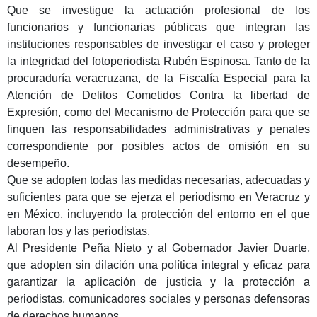
Que se investigue la actuación profesional de los
funcionarios y funcionarias públicas que integran las
instituciones responsables de investigar el caso y proteger
la integridad del fotoperiodista Rubén Espinosa. Tanto de la
procuraduría veracruzana, de la Fiscalía Especial para la
Atención de Delitos Cometidos Contra la libertad de
Expresión, como del Mecanismo de Protección para que se
finquen las responsabilidades administrativas y penales
correspondiente por posibles actos de omisión en su
desempeño.
Que se adopten todas las medidas necesarias, adecuadas y
suficientes para que se ejerza el periodismo en Veracruz y
en México, incluyendo la protección del entorno en el que
laboran los y las periodistas.
Al Presidente Peña Nieto y al Gobernador Javier Duarte,
que adopten sin dilación una política integral y eficaz para
garantizar la aplicación de justicia y la protección a
periodistas, comunicadores sociales y personas defensoras
de derechos humanos.