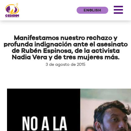
ENGLISH
Manifestamos nuestro rechazo y
profunda indignación ante el asesinato
de Rubén Espinosa, de la activista
Nadia Vera y de tres mujeres más.
3 de agosto de 2015