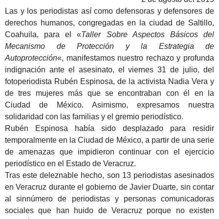
Las y los periodistas así como defensoras y defensores de
derechos humanos, congregadas en la ciudad de Saltillo,
Coahuila, para el «
Taller Sobre Aspectos Básicos del
Mecanismo de Protección y la Estrategia de
Autoprotección
«, manifestamos nuestro rechazo y profunda
indignación ante el asesinato, el viernes 31 de julio, del
fotoperiodista Rubén Espinosa, de la activista Nadia Vera y
de tres mujeres más que se encontraban con él en la
Ciudad de México. Asimismo, expresamos nuestra
solidaridad con las familias y el gremio periodístico.
Rubén Espinosa había sido desplazado para residir
temporalmente en la Ciudad de México, a partir de una serie
de amenazas que impidieron continuar con el ejercicio
periodístico en el Estado de Veracruz.
Tras este deleznable hecho, son 13 periodistas asesinados
en Veracruz durante el gobierno de Javier Duarte, sin contar
al sinnúmero de periodistas y personas comunicadoras
sociales que han huido de Veracruz porque no existen