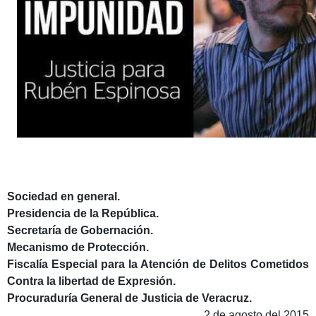
Sociedad en general.
Presidencia de la República.
Secretaría de Gobernación.
Mecanismo de Protección.
Fiscalía Especial para la Atención de Delitos Cometidos
Contra la libertad de Expresión.
Procuraduría General de Justicia de Veracruz.
2 de agosto del 2015