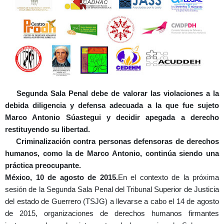
Segunda Sala Penal debe de valorar las violaciones a la
debida diligencia y defensa adecuada a la que fue sujeto
Marco Antonio Súastegui y decidir apegada a derecho
restituyendo su libertad.
Criminalización contra personas defensoras de derechos
humanos, como la de Marco Antonio, continúa siendo una
práctica preocupante.
México, 10 de agosto de 2015.
En el contexto de la próxima
sesión de la Segunda Sala Penal del Tribunal Superior de Justicia
del estado de Guerrero (TSJG) a llevarse a cabo el 14 de agosto
de 2015, organizaciones de derechos humanos firmantes