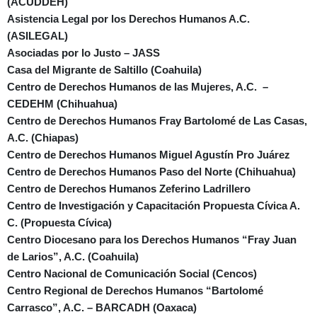
(ACUDDEH)
Asistencia Legal por los Derechos Humanos A.C.
(ASILEGAL)
Asociadas por lo Justo – JASS
Casa del Migrante de Saltillo (Coahuila)
Centro de Derechos Humanos de las Mujeres, A.C.
–
CEDEHM (Chihuahua)
Centro de Derechos Humanos Fray Bartolomé de Las Casas,
A.C. (Chiapas)
Centro de Derechos Humanos Miguel Agustín Pro Juárez
Centro de Derechos Humanos Paso del Norte (Chihuahua)
Centro de Derechos Humanos Zeferino Ladrillero
Centro de Investigación y Capacitación Propuesta Cívica A.
C. (Propuesta Cívica)
Centro Diocesano para los Derechos Humanos “Fray Juan
de Larios”, A.C. (Coahuila)
Centro Nacional de Comunicación Social (Cencos)
Centro Regional de Derechos Humanos “Bartolomé
Carrasco”, A.C. – BARCADH (Oaxaca)