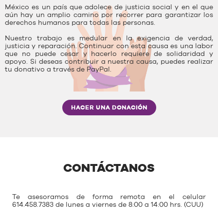
México es un país que adolece de justicia social y en el que
aún hay un amplio camino por recorrer para garantizar los
derechos humanos para todas las personas.
Nuestro trabajo es medular en la exigencia de verdad,
justicia y reparación. Continuar con esta causa es una labor
que no puede cesar y hacerlo requiere de solidaridad y
apoyo. Si deseas contribuir a nuestra causa, puedes realizar
tu donativo a través de PayPal.
HACER UNA DONACIÓN
CONTÁCTANOS
Te asesoramos de forma remota en el celular
614.458.7383 de lunes a viernes de 8:00 a 14:00 hrs. (CUU)