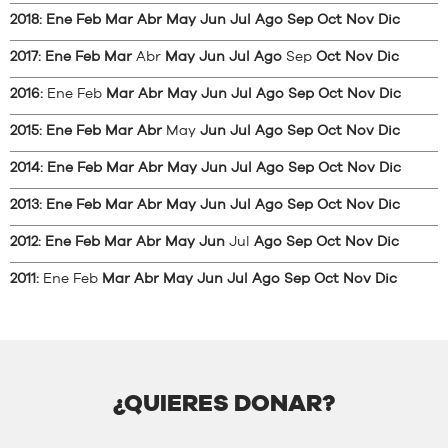
2018
:
Ene
Feb
Mar
Abr
May
Jun
Jul
Ago
Sep
Oct
Nov
Dic
2017
:
Ene
Feb
Mar
Abr
May
Jun
Jul
Ago
Sep
Oct
Nov
Dic
2016
:
Ene
Feb
Mar
Abr
May
Jun
Jul
Ago
Sep
Oct
Nov
Dic
2015
:
Ene
Feb
Mar
Abr
May
Jun
Jul
Ago
Sep
Oct
Nov
Dic
2014
:
Ene
Feb
Mar
Abr
May
Jun
Jul
Ago
Sep
Oct
Nov
Dic
2013
:
Ene
Feb
Mar
Abr
May
Jun
Jul
Ago
Sep
Oct
Nov
Dic
2012
:
Ene
Feb
Mar
Abr
May
Jun
Jul
Ago
Sep
Oct
Nov
Dic
2011
:
Ene
Feb
Mar
Abr
May
Jun
Jul
Ago
Sep
Oct
Nov
Dic
¿QUIERES DONAR?