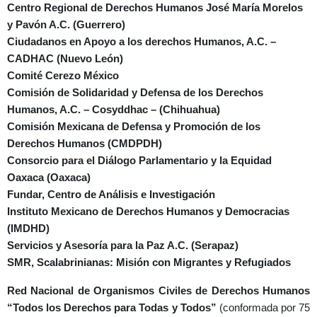
Centro Regional de Derechos Humanos José María Morelos
y Pavón A.C. (Guerrero)
Ciudadanos en Apoyo a los derechos Humanos, A.C. –
CADHAC (Nuevo León)
Comité Cerezo México
Comisión de Solidaridad y Defensa de los Derechos
Humanos, A.C. – Cosyddhac – (Chihuahua)
Comisión Mexicana de Defensa y Promoción de los
Derechos Humanos (CMDPDH)
Consorcio para el Diálogo Parlamentario y la Equidad
Oaxaca (Oaxaca)
Fundar, Centro de Análisis e Investigación
Instituto Mexicano de Derechos Humanos y Democracias
(IMDHD)
Servicios y Asesoría para la Paz A.C. (Serapaz)
SMR, Scalabrinianas: Misión con Migrantes y Refugiados
Red Nacional de Organismos Civiles de Derechos Humanos
“Todos los Derechos para Todas y Todos”
(conformada por 75