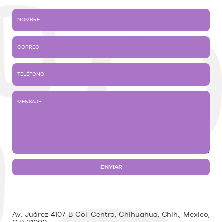
Av. Juárez 4107-B Col. Centro, Chihuahua, Chih., México,