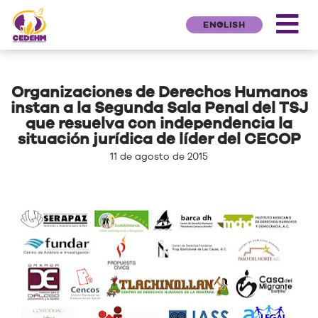
ENGLISH
Organizaciones de Derechos Humanos
instan a la Segunda Sala Penal del TSJ
que resuelva con independencia la
situación jurídica de líder del CECOP
11 de agosto de 2015