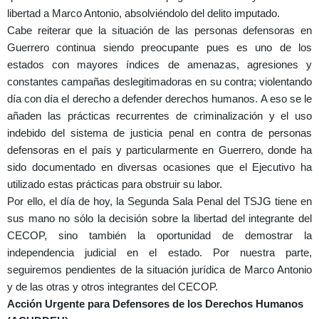
libertad a Marco Antonio, absolviéndolo del delito imputado.
Cabe reiterar que la situación de las personas defensoras en
Guerrero continua siendo preocupante pues es uno de los
estados con mayores índices de amenazas, agresiones y
constantes campañas deslegitimadoras en su contra; violentando
día con día el derecho a defender derechos humanos. A eso se le
añaden las prácticas recurrentes de criminalización y el uso
indebido del sistema de justicia penal en contra de personas
defensoras en el país y particularmente en Guerrero, donde ha
sido documentado en diversas ocasiones que el Ejecutivo ha
utilizado estas prácticas para obstruir su labor.
Por ello, el día de hoy, la Segunda Sala Penal del TSJG tiene en
sus mano no sólo la decisión sobre la libertad del integrante del
CECOP, sino también la oportunidad de demostrar la
independencia judicial en el estado. Por nuestra parte,
seguiremos pendientes de la situación jurídica de Marco Antonio
y de las otras y otros integrantes del CECOP.
Acción Urgente para Defensores de los Derechos Humanos