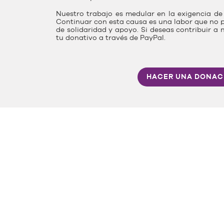
Nuestro trabajo es medular en la exigencia de 
Continuar con esta causa es una labor que no p
de solidaridad y apoyo. Si deseas contribuir a 
tu donativo a través de PayPal.
HACER UNA DONAC