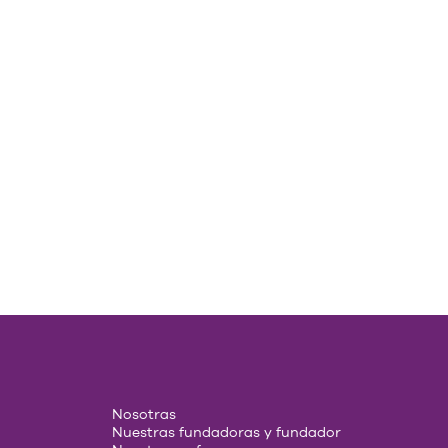
Nosotras
Nuestras fundadoras y fundador