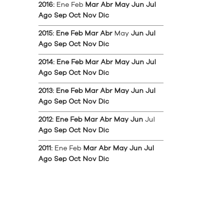
2016
:
Ene
Feb
Mar
Abr
May
Jun
Jul
Ago
Sep
Oct
Nov
Dic
2015
:
Ene
Feb
Mar
Abr
May
Jun
Jul
Ago
Sep
Oct
Nov
Dic
2014
:
Ene
Feb
Mar
Abr
May
Jun
Jul
Ago
Sep
Oct
Nov
Dic
2013
:
Ene
Feb
Mar
Abr
May
Jun
Jul
Ago
Sep
Oct
Nov
Dic
2012
:
Ene
Feb
Mar
Abr
May
Jun
Jul
Ago
Sep
Oct
Nov
Dic
2011
:
Ene
Feb
Mar
Abr
May
Jun
Jul
Ago
Sep
Oct
Nov
Dic