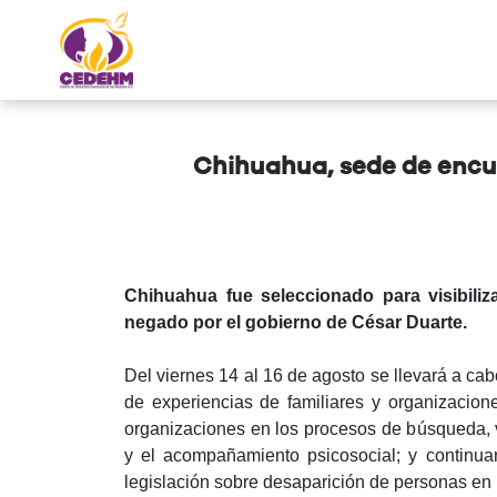
Chihuahua, sede de encue
Chihuahua fue seleccionado para visibiliz
negado por el gobierno de César Duarte.
Del viernes 14 al 16 de agosto se llevará a ca
de experiencias de familiares y organizacione
organizaciones en los procesos de búsqueda, ve
y el acompañamiento psicosocial; y continua
legislación sobre desaparición de personas en