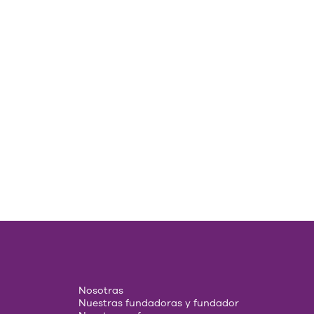
Nosotras
Nuestras fundadoras y fundador