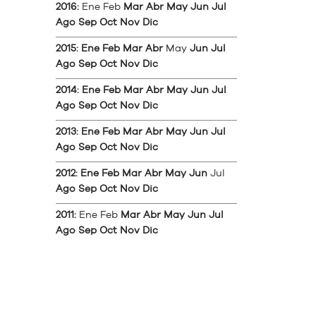
2016
:
Ene
Feb
Mar
Abr
May
Jun
Jul
Ago
Sep
Oct
Nov
Dic
2015
:
Ene
Feb
Mar
Abr
May
Jun
Jul
Ago
Sep
Oct
Nov
Dic
2014
:
Ene
Feb
Mar
Abr
May
Jun
Jul
Ago
Sep
Oct
Nov
Dic
2013
:
Ene
Feb
Mar
Abr
May
Jun
Jul
Ago
Sep
Oct
Nov
Dic
2012
:
Ene
Feb
Mar
Abr
May
Jun
Jul
Ago
Sep
Oct
Nov
Dic
2011
:
Ene
Feb
Mar
Abr
May
Jun
Jul
Ago
Sep
Oct
Nov
Dic