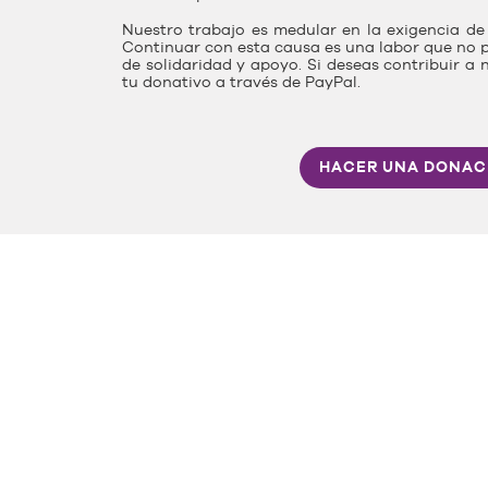
Nuestro trabajo es medular en la exigencia de 
Continuar con esta causa es una labor que no p
de solidaridad y apoyo. Si deseas contribuir a 
tu donativo a través de PayPal.
HACER UNA DONAC