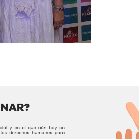
ONAR?
ocial y en el que aún hay un
r los derechos humanos para