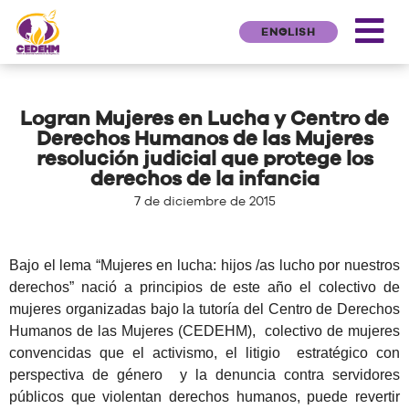
ENGLISH
Logran Mujeres en Lucha y Centro de
Derechos Humanos de las Mujeres
resolución judicial que protege los
derechos de la infancia
7 de diciembre de 2015
Bajo el lema “Mujeres en lucha: hijos /as lucho por nuestros
derechos” nació a principios de este año el colectivo de
mujeres organizadas bajo la tutoría del Centro de Derechos
Humanos de las Mujeres (CEDEHM), colectivo de mujeres
convencidas que el activismo, el litigio estratégico con
perspectiva de género y la denuncia contra servidores
públicos que violentan derechos humanos, puede revertir