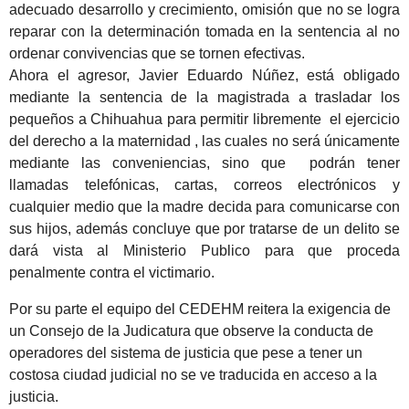
adecuado desarrollo y crecimiento, omisión que no se logra
reparar con la determinación tomada en la sentencia al no
ordenar convivencias que se tornen efectivas.
Ahora el agresor, Javier Eduardo Núñez, está obligado
mediante la sentencia de la magistrada a trasladar los
pequeños a Chihuahua para permitir libremente el ejercicio
del derecho a la maternidad , las cuales no será únicamente
mediante las conveniencias, sino que podrán tener
llamadas telefónicas, cartas, correos electrónicos y
cualquier medio que la madre decida para comunicarse con
sus hijos, además concluye que por tratarse de un delito se
dará vista al Ministerio Publico para que proceda
penalmente contra el victimario.
Por su parte el equipo del CEDEHM reitera la exigencia de
un Consejo de la Judicatura que observe la conducta de
operadores del sistema de justicia que pese a tener un
costosa ciudad judicial no se ve traducida en acceso a la
justicia.