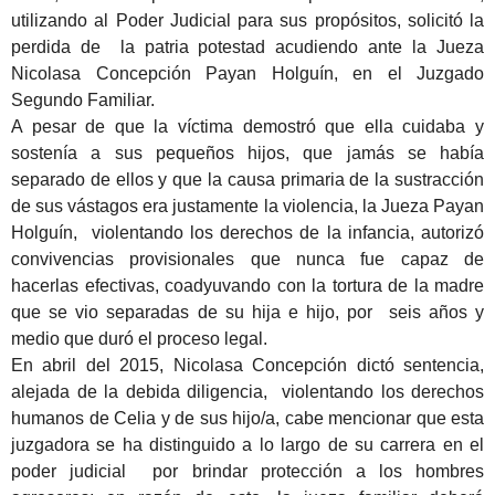
utilizando al Poder Judicial para sus propósitos, solicitó la
perdida de la patria potestad acudiendo ante la Jueza
Nicolasa Concepción Payan Holguín, en el Juzgado
Segundo Familiar.
A pesar de que la víctima demostró que ella cuidaba y
sostenía a sus pequeños hijos, que jamás se había
separado de ellos y que la causa primaria de la sustracción
de sus vástagos era justamente la violencia, la Jueza Payan
Holguín, violentando los derechos de la infancia, autorizó
convivencias provisionales que nunca fue capaz de
hacerlas efectivas, coadyuvando con la tortura de la madre
que se vio separadas de su hija e hijo, por seis años y
medio que duró el proceso legal.
En abril del 2015, Nicolasa Concepción dictó sentencia,
alejada de la debida diligencia, violentando los derechos
humanos de Celia y de sus hijo/a, cabe mencionar que esta
juzgadora se ha distinguido a lo largo de su carrera en el
poder judicial por brindar protección a los hombres