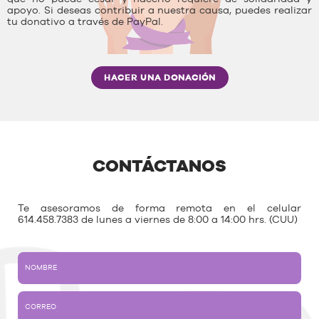
apoyo. Si deseas contribuir a nuestra causa, puedes realizar
tu donativo a través de PayPal.
HACER UNA DONACIÓN
CONTÁCTANOS
Te asesoramos de forma remota en el celular
614.458.7383 de lunes a viernes de 8:00 a 14:00 hrs. (CUU)