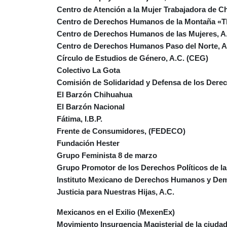
Centro de Atención a la Mujer Trabajadora de 
Centro de Derechos Humanos de la Montaña «Tl
Centro de Derechos Humanos de las Mujeres, 
Centro de Derechos Humanos Paso del Norte, A
Círculo de Estudios de Género, A.C. (CEG)
Colectivo La Gota
Comisión de Solidaridad y Defensa de los Der
El Barzón Chihuahua
El Barzón Nacional
Fátima, I.B.P.
Frente de Consumidores, (FEDECO)
Fundación Hester
Grupo Feminista 8 de marzo
Grupo Promotor de los Derechos Políticos de l
Instituto Mexicano de Derechos Humanos y Dem
Justicia para Nuestras Hijas, A.C.
Mexicanos en el Exilio (MexenEx)
Movimiento Insurgencia Magisterial de la ciuda