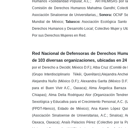
Humanos «Solidaridad Popular, A.C.;
ARTHEMISAS por la 
Comisión de Derechos Humanos Mahatma Gandhi; Colecti
Asociación Sinaloense de Universitarias,.;
Sonora:
OCNF So
Mundial de México;
Tabasco:
Asociación Ecológica Santo
Derechos Humanos y Desarrollo Local; Colectivo Mujer y Uto
Por sus Derechos Mujeres en Red.
Red Nacional de Defensoras de Derechos Hum
de 103 diversas organizaciones, ubicadas en 24 