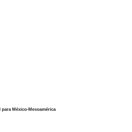
al para México-Mesoamérica