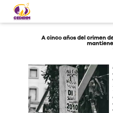
A cinco años del crimen d
mantiene