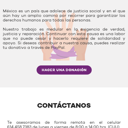
México es un país que adolece de justicia social y en el que
aún hay un amplio camino por recorrer para garantizar los
derechos humanos para todas las personas.
Nuestro trabajo es medular en la exigencia de verdad,
justicia y reparación. Continuar con esta causa es una labor
que no puede cesar y hacerlo requiere de solidaridad y
apoyo. Si deseas contribuir a nuestra causa, puedes realizar
tu donativo a través de PayPal.
HACER UNA DONACIÓN
CONTÁCTANOS
Te asesoramos de forma remota en el celular
614.458.7383 de lunes a viernes de 8:00 a 14:00 hrs. (CUU)