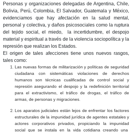
Personas y organizaciones delegadas de Argentina, Chile,
Bolivia, Perú, Colombia, El Salvador, Guatemala y México,
evidenciamos que hay afectación en la salud mental,
personal y colectiva, y daños psicosociales como la ruptura
del tejido social, el miedo, la incertidumbre, el despojo
material y espiritual a través de la violencia sociopolítica y la
represión que realizan los Estados.
El origen de tales afecciones tiene unos nuevos rasgos,
tales como:
Las nuevas formas de militarización y políticas de seguridad
ciudadana con sistemáticas violaciones de derechos
humanos son técnicas cualificadas de control social y
represión asegurando el despojo y la redefinición territorial
para el extractivismo, el tráfico de drogas, el tráfico de
armas, de personas y migraciones.
Los aparatos judiciales están lejos de enfrentar los factores
estructurales de la impunidad jurídica de agentes estatales y
actores corporativos privados, propiciando la impunidad
social que se instala en la vida cotidiana creando una