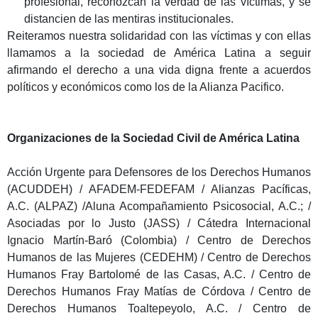
profesional, reconozcan la verdad de las víctimas, y se
distancien de las mentiras institucionales.
Reiteramos nuestra solidaridad con las víctimas y con ellas
llamamos a la sociedad de América Latina a seguir
afirmando el derecho a una vida digna frente a acuerdos
políticos y económicos como los de la Alianza Pacifico.
Organizaciones de la Sociedad Civil de América Latina
Acción Urgente para Defensores de los Derechos Humanos
(ACUDDEH) / AFADEM-FEDEFAM / Alianzas Pacíficas,
A.C. (ALPAZ) /Aluna Acompañamiento Psicosocial, A.C.; /
Asociadas por lo Justo (JASS) / Cátedra Internacional
Ignacio Martín-Baró (Colombia) / Centro de Derechos
Humanos de las Mujeres (CEDEHM) / Centro de Derechos
Humanos Fray Bartolomé de las Casas, A.C. / Centro de
Derechos Humanos Fray Matías de Córdova / Centro de
Derechos Humanos Toaltepeyolo, A.C. / Centro de