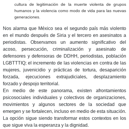
cultura de legitimación de la muerte violenta de grupos
humanos y
la violencia como modo de vida para las nuevas
generaciones
.
Nos alarma que México sea
el segundo país más violento
en el mundo después de Siria y el tercero en asesinatos a
periodistas
.
Observamos un aumento significativo del
acoso, persecución, criminalización y asesinato de
defensores y defensoras de DDHH, periodistas, población
LGBTTTIQ; el incremento de las violencias en contra de las
mujeres, juvenicidio y prácticas de tortura, desaparición
forzada, ejecuciones extrajudiciales, desplazamiento
forzado y despojo territorial.
En medio de este panorama, existen afrontamientos
psicosociales individuales y colectivos
de
organizaciones,
movimientos y algunos sectores de la sociedad que
emergen y se fortalecen, incluso en medio de esta situación.
La opción sigue siendo transformar estos contextos en los
que sigue viva la esperanza y la dignidad.