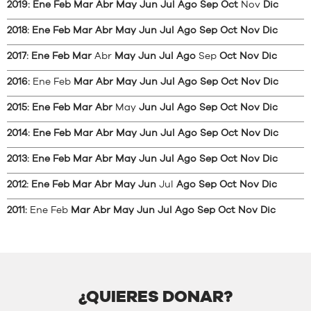
2019
:
Ene
Feb
Mar
Abr
May
Jun
Jul
Ago
Sep
Oct
Nov
Dic
2018
:
Ene
Feb
Mar
Abr
May
Jun
Jul
Ago
Sep
Oct
Nov
Dic
2017
:
Ene
Feb
Mar
Abr
May
Jun
Jul
Ago
Sep
Oct
Nov
Dic
2016
:
Ene
Feb
Mar
Abr
May
Jun
Jul
Ago
Sep
Oct
Nov
Dic
2015
:
Ene
Feb
Mar
Abr
May
Jun
Jul
Ago
Sep
Oct
Nov
Dic
2014
:
Ene
Feb
Mar
Abr
May
Jun
Jul
Ago
Sep
Oct
Nov
Dic
2013
:
Ene
Feb
Mar
Abr
May
Jun
Jul
Ago
Sep
Oct
Nov
Dic
2012
:
Ene
Feb
Mar
Abr
May
Jun
Jul
Ago
Sep
Oct
Nov
Dic
2011
:
Ene
Feb
Mar
Abr
May
Jun
Jul
Ago
Sep
Oct
Nov
Dic
¿QUIERES DONAR?