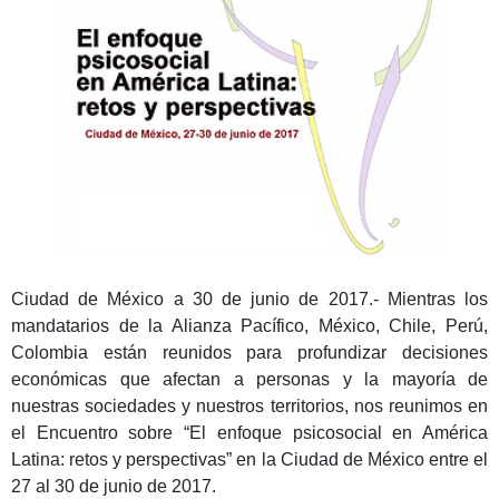
Ciudad de México a 30 de junio de 2017.- Mientras los
mandatarios de la Alianza Pacífico, México, Chile, Perú,
Colombia están reunidos para profundizar decisiones
económicas que afectan a personas y la mayoría de
nuestras sociedades y nuestros territorios, nos reunimos en
el Encuentro sobre “El enfoque psicosocial en América
Latina: retos y perspectivas” en la Ciudad de México entre el
27 al 30 de junio de 2017.