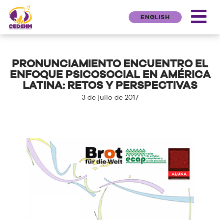
ENGLISH
PRONUNCIAMIENTO ENCUENTRO EL
ENFOQUE PSICOSOCIAL EN AMÉRICA
LATINA: RETOS Y PERSPECTIVAS
3 de julio de 2017