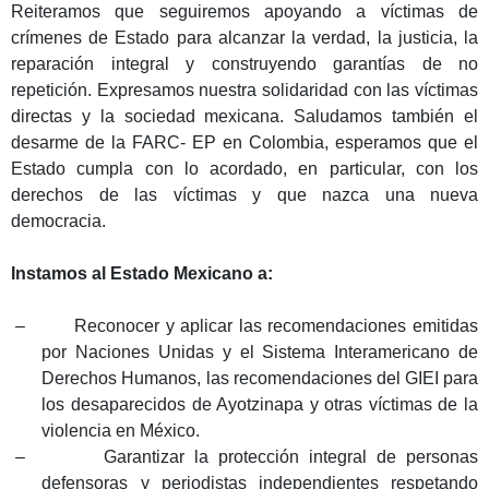
Reiteramos que seguiremos
a
poyando a víctimas de
crímenes de Estado para alcanzar la verdad, la justicia, la
reparación integral y construyendo garantías de no
repetición.
E
xpresamos nuestra solidaridad con las víctimas
directas y la sociedad mexicana. Saludamos también el
desarme de la FARC- EP en Colombia, esperamos que el
Estado cumpla con lo acordado, en particular, con los
derechos de las víctimas y que nazca una nueva
democracia.
Instamos al Estado Mexicano a:
–
Reconocer y aplicar las recomendaciones emitidas
por Naciones Unidas y el Sistema Interamericano de
Derechos Humanos, las recomendaciones del GIEI para
los desaparecidos de Ayotzinapa y otras víctimas de la
violencia en México.
–
Garantizar la protección integral de personas
defensoras y periodistas independientes respetando