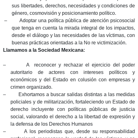
sus libertades, derechos, necesidades y condiciones de
género, cosmovisión y posicionamiento político.
–
Adoptar una política pública de atención psicosocial
que tenga en cuenta la mirada integral de los impactos,
desde el diálogo y las necesidades de las víctimas, con
buenas prácticas orientadas a la No re victimización.
Llamamos a la Sociedad Mexicana:
–
A reconocer y rechazar el ejercicio del poder
autoritario de actores con intereses políticos y
económicos y del Estado en colusión con empresas y
crimen organizado.
–
Exhortamos a buscar salidas distintas a las medidas
policiales y de militarización, fortaleciendo un Estado de
derecho incluyente con políticas públicas de justicia
social, valorando el derecho a la libertad de expresión y
la defensa de los Derechos Humanos
–
A los periodistas que, desde su responsabilidad