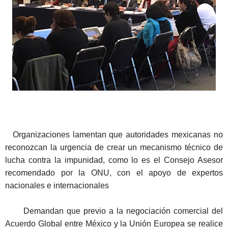
Organizaciones lamentan que autoridades mexicanas no
reconozcan la urgencia de crear un mecanismo técnico de
lucha contra la impunidad, como lo es el Consejo Asesor
recomendado por la ONU, con el apoyo de expertos
nacionales e internacionales
Demandan que previo a la negociación comercial del
Acuerdo Global entre México y la Unión Europea se realice