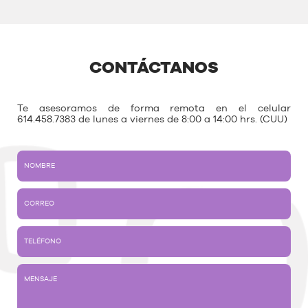
CONTÁCTANOS
Te asesoramos de forma remota en el celular
614.458.7383 de lunes a viernes de 8:00 a 14:00 hrs. (CUU)