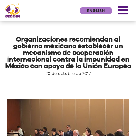
ENGLISH
Organizaciones recomiendan al
gobierno mexicano establecer un
mecanismo de cooperación
internacional contra la impunidad en
México con apoyo de la Unión Europea
20 de octubre de 2017