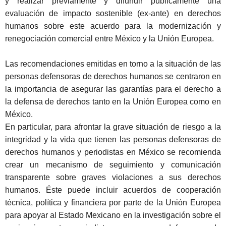
y realizar previamente y difundir públicamente una
evaluación de impacto sostenible (ex-ante) en derechos
humanos sobre este acuerdo para la modernización y
renegociación comercial entre México y la Unió
n Europea.
Las recomendaciones emitidas en torno a la situación de las
personas defensoras de derechos humanos se centraron en
la importancia de asegurar las garantías para el derecho a
la defensa de derechos tanto en la Unión Europea como en
Mé
xico.
En particular, para afrontar la grave situación de riesgo a la
integridad y la vida que tienen las personas defensoras de
derechos humanos y periodistas en México se recomienda
crear un mecanismo de seguimiento y comunicación
transparente sobre graves violaciones a sus derechos
humanos. Éste puede incluir acuerdos de cooperación
té
cnica, pol
ítica y financiera por parte de la Unión Europea
para apoyar al Estado Mexicano en la investigación sobre el