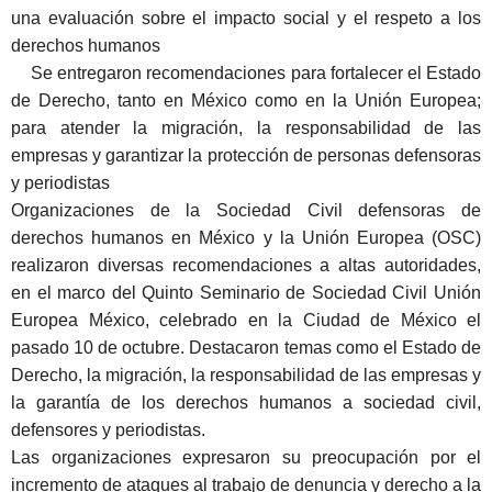
una evaluación sobre el impacto social y el respeto a los
derechos humanos
Se entregaron recomendaciones para fortalecer el Estado
de Derecho, tanto en México como en la Unión Europea;
para atender la migración, la responsabilidad de las
empresas y garantizar la protección de personas defensoras
y periodistas
Organizaciones de la Sociedad Civil defensoras de
derechos humanos en México y la Unión Europea (OSC)
realizaron diversas recomendaciones a altas autoridades,
en el marco del Quinto Seminario de Sociedad Civil Unió
n
Europea M
éxico, celebrado en la Ciudad de México el
pasado 10 de octubre. Destacaron temas como el Estado de
Derecho, la migración, la responsabilidad de las empresas y
la garantía de los derechos humanos a sociedad civil,
defensores y periodistas.
Las organizaciones expresaron su preocupación por el
incremento de ataques al trabajo de denuncia y derecho a la