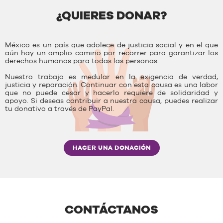
¿QUIERES DONAR?
México es un país que adolece de justicia social y en el que
aún hay un amplio camino por recorrer para garantizar los
derechos humanos para todas las personas.
Nuestro trabajo es medular en la exigencia de verdad,
justicia y reparación. Continuar con esta causa es una labor
que no puede cesar y hacerlo requiere de solidaridad y
apoyo. Si deseas contribuir a nuestra causa, puedes realizar
tu donativo a través de PayPal.
HACER UNA DONACIÓN
CONTÁCTANOS