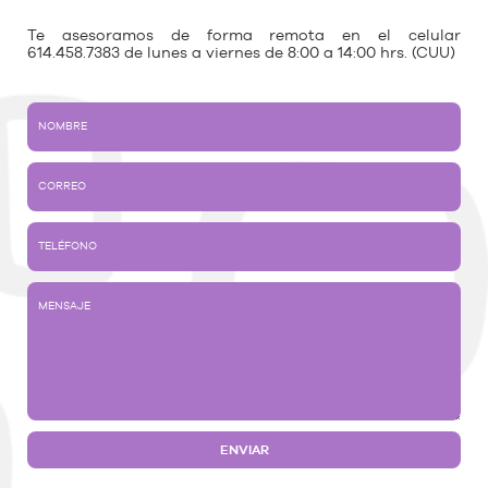
Te asesoramos de forma remota en el celular
614.458.7383 de lunes a viernes de 8:00 a 14:00 hrs. (CUU)