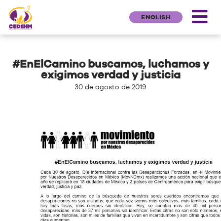
ENGLISH
#EnElCamino buscamos, luchamos y
exigimos verdad y justicia
30 de agosto de 2019