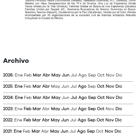
Archivo
2026
:
Ene
Feb
Mar
Abr
May
Jun
Jul
Ago
Sep
Oct
Nov
Dic
2025
:
Ene
Feb
Mar
Abr
May
Jun
Jul
Ago
Sep
Oct
Nov
Dic
2024
:
Ene
Feb
Mar
Abr
May
Jun
Jul
Ago
Sep
Oct
Nov
Dic
2023
:
Ene
Feb
Mar
Abr
May
Jun
Jul
Ago
Sep
Oct
Nov
Dic
2022
:
Ene
Feb
Mar
Abr
May
Jun
Jul
Ago
Sep
Oct
Nov
Dic
2021
:
Ene
Feb
Mar
Abr
May
Jun
Jul
Ago
Sep
Oct
Nov
Dic