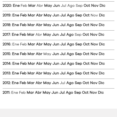
2020
:
Ene
Feb
Mar
Abr
May
Jun
Jul
Ago
Sep
Oct
Nov
Dic
2019
:
Ene
Feb
Mar
Abr
May
Jun
Jul
Ago
Sep
Oct
Nov
Dic
2018
:
Ene
Feb
Mar
Abr
May
Jun
Jul
Ago
Sep
Oct
Nov
Dic
2017
:
Ene
Feb
Mar
Abr
May
Jun
Jul
Ago
Sep
Oct
Nov
Dic
2016
:
Ene
Feb
Mar
Abr
May
Jun
Jul
Ago
Sep
Oct
Nov
Dic
2015
:
Ene
Feb
Mar
Abr
May
Jun
Jul
Ago
Sep
Oct
Nov
Dic
2014
:
Ene
Feb
Mar
Abr
May
Jun
Jul
Ago
Sep
Oct
Nov
Dic
2013
:
Ene
Feb
Mar
Abr
May
Jun
Jul
Ago
Sep
Oct
Nov
Dic
2012
:
Ene
Feb
Mar
Abr
May
Jun
Jul
Ago
Sep
Oct
Nov
Dic
2011
:
Ene
Feb
Mar
Abr
May
Jun
Jul
Ago
Sep
Oct
Nov
Dic