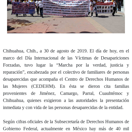
Chihuahua, Chih., a 30 de agosto de 2019. El día de hoy, en el
marco del Día Internacional de las Víctimas de Desapariciones
Forzadas, tuvo lugar la “Marcha por la verdad, justicia y
reparación”, encabezada por el colectivo de familiares de personas
desaparecidas que acompaña el Centro de Derechos Humanos de
las Mujeres (CEDEHM). En ésta se dieron cita familias
provenientes de Jiménez, Camargo, Parral, Cuauhtémoc y
Chihuahua, quienes exigieron a las autoridades la presentación
inmediata y con vida de las personas desaparecidas de la entidad.
Según cifras oficiales de la Subsecretaría de Derechos Humanos de
Gobierno Federal, actualmente en México hay más de 40 mil