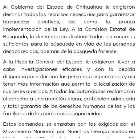
Al Gobierno del Estado de Chihuahua le exigieron
destinar todos los recursos necesarios para garantizar
búsquedas efectivas, así como la pronta
implementación de la Ley. A la Comisión Estatal de
Búsqueda, le demandaron destinar todos los recursos
suficientes para la búsqueda en vida de las personas
desaparecidas, además de la búsqueda forense.
A la Fiscalía General del Estado, le exigieron llevar a
cabo investigaciones eficaces y con la debida
diligencia para dar con las personas responsables y así
tener más información que permita la localización de
sus seres queridos. A todas las autoridades reclamaron
el derecho a una atención digna, protección adecuada
y total garantía de los derechos humanos de las y los
familiares de las personas desaparecidas.
Estas demandas se empatan con las exigidas por el
Movimiento Nacional por Nuestros Desaparecidos en