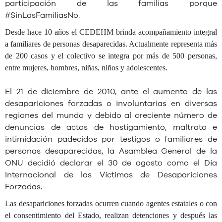
participación de las familias porque
#SinLasFamiliasNo.
Desde hace 10 años el CEDEHM brinda acompañamiento integral
a familiares de personas desaparecidas. Actualmente representa más
de 200 casos y el colectivo se integra por más de 500 personas,
entre mujeres, hombres, niñas, niños y adolescentes.
El 21 de diciembre de 2010, ante el aumento de las
desapariciones forzadas o involuntarias en diversas
regiones del mundo y debido al creciente número de
denuncias de actos de hostigamiento, maltrato e
intimidación padecidos por testigos o familiares de
personas desaparecidas, la Asamblea General de la
ONU decidió declarar el 30 de agosto como el Día
Internacional de las Víctimas de Desapariciones
Forzadas.
Las desapariciones forzadas ocurren cuando agentes estatales o con
el consentimiento del Estado, realizan detenciones y después las