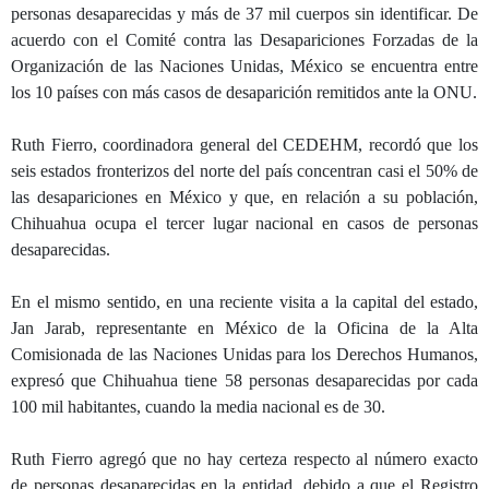
personas desaparecidas y más de 37 mil cuerpos sin identificar. De
acuerdo con el Comité contra las Desapariciones Forzadas de la
Organización de las Naciones Unidas, México se encuentra entre
los 10 países con más casos de desaparición remitidos ante la ONU.
Ruth Fierro, coordinadora general del CEDEHM, recordó que los
seis estados fronterizos del norte del país concentran casi el 50% de
las desapariciones en México y que, en relación a su población,
Chihuahua ocupa el tercer lugar nacional en casos de personas
desaparecidas.
En el mismo sentido, en una reciente visita a la capital del estado,
Jan Jarab, representante en México de la Oficina de la Alta
Comisionada de las Naciones Unidas para los Derechos Humanos,
expresó que Chihuahua tiene 58 personas desaparecidas por cada
100 mil habitantes, cuando la media nacional es de 30.
Ruth Fierro agregó que no hay certeza respecto al número exacto
de personas desaparecidas en la entidad, debido a que el Registro