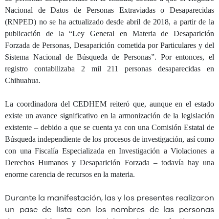
Nacional de Datos de Personas Extraviadas o Desaparecidas
(RNPED) no se ha actualizado desde abril de 2018, a partir de la
publicación de la “Ley General en Materia de Desaparición
Forzada de Personas, Desaparición cometida por Particulares y del
Sistema Nacional de Búsqueda de Personas”. Por entonces, el
registro contabilizaba 2 mil 211 personas desaparecidas en
Chihuahua.
La coordinadora del CEDHEM reiteró que, aunque en el estado
existe un avance significativo en la armonización de la legislación
existente – debido a que se cuenta ya con una Comisión Estatal de
Búsqueda independiente de los procesos de investigación, así como
con una Fiscalía Especializada en Investigación a Violaciones a
Derechos Humanos y Desaparición Forzada – todavía hay una
enorme carencia de recursos en la materia.
Durante la manifestación, las y los presentes realizaron
un pase de lista con los nombres de las personas