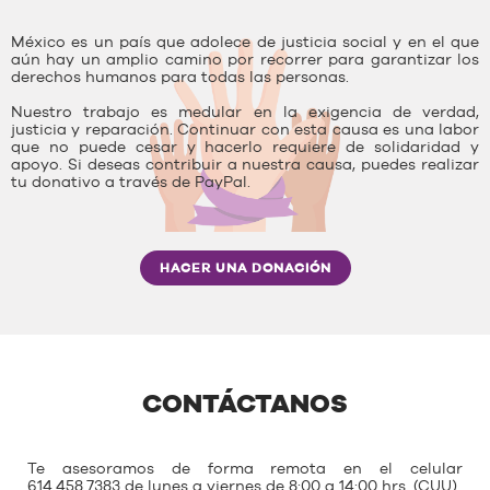
México es un país que adolece de justicia social y en el que
aún hay un amplio camino por recorrer para garantizar los
derechos humanos para todas las personas.
Nuestro trabajo es medular en la exigencia de verdad,
justicia y reparación. Continuar con esta causa es una labor
que no puede cesar y hacerlo requiere de solidaridad y
apoyo. Si deseas contribuir a nuestra causa, puedes realizar
tu donativo a través de PayPal.
HACER UNA DONACIÓN
CONTÁCTANOS
Te asesoramos de forma remota en el celular
614.458.7383 de lunes a viernes de 8:00 a 14:00 hrs. (CUU)