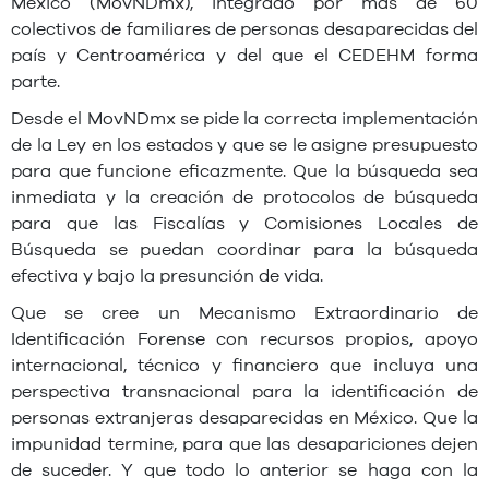
México (MovNDmx), integrado por más de 60
colectivos de familiares de personas desaparecidas del
país y Centroamérica y del que el CEDEHM forma
parte.
Desde el MovNDmx se pide la correcta implementación
de la Ley en los estados y que se le asigne presupuesto
para que funcione eficazmente. Que la búsqueda sea
inmediata y la creación de protocolos de búsqueda
para que las Fiscalías y Comisiones Locales de
Búsqueda se puedan coordinar para la búsqueda
efectiva y bajo la presunción de vida.
Que se cree un Mecanismo Extraordinario de
Identificación Forense con recursos propios, apoyo
internacional, técnico y financiero que incluya una
perspectiva transnacional para la identificación de
personas extranjeras desaparecidas en México. Que la
impunidad termine, para que las desapariciones dejen
de suceder. Y que todo lo anterior se haga con la