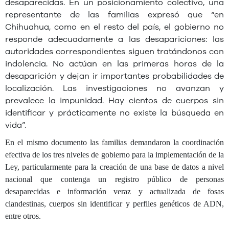
desaparecidas. En un posicionamiento colectivo, una
representante de las familias expresó que “en
Chihuahua, como en el resto del país, el gobierno no
responde adecuadamente a las desapariciones: las
autoridades correspondientes siguen tratándonos con
indolencia. No actúan en las primeras horas de la
desaparición y dejan ir importantes probabilidades de
localización. Las investigaciones no avanzan y
prevalece la impunidad. Hay cientos de cuerpos sin
identificar y prácticamente no existe la búsqueda en
vida”.
En el mismo documento las familias demandaron la coordinación
efectiva de los tres niveles de gobierno para la implementación de la
Ley, particularmente para la creación de una base de datos a nivel
nacional que contenga un registro público de personas
desaparecidas e información veraz y actualizada de fosas
clandestinas, cuerpos sin identificar y perfiles genéticos de ADN,
entre otros.