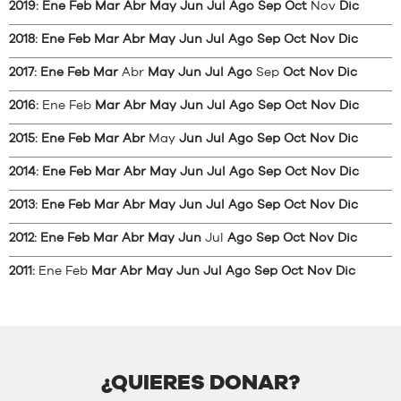
2019
:
Ene
Feb
Mar
Abr
May
Jun
Jul
Ago
Sep
Oct
Nov
Dic
2018
:
Ene
Feb
Mar
Abr
May
Jun
Jul
Ago
Sep
Oct
Nov
Dic
2017
:
Ene
Feb
Mar
Abr
May
Jun
Jul
Ago
Sep
Oct
Nov
Dic
2016
:
Ene
Feb
Mar
Abr
May
Jun
Jul
Ago
Sep
Oct
Nov
Dic
2015
:
Ene
Feb
Mar
Abr
May
Jun
Jul
Ago
Sep
Oct
Nov
Dic
2014
:
Ene
Feb
Mar
Abr
May
Jun
Jul
Ago
Sep
Oct
Nov
Dic
2013
:
Ene
Feb
Mar
Abr
May
Jun
Jul
Ago
Sep
Oct
Nov
Dic
2012
:
Ene
Feb
Mar
Abr
May
Jun
Jul
Ago
Sep
Oct
Nov
Dic
2011
:
Ene
Feb
Mar
Abr
May
Jun
Jul
Ago
Sep
Oct
Nov
Dic
¿QUIERES DONAR?