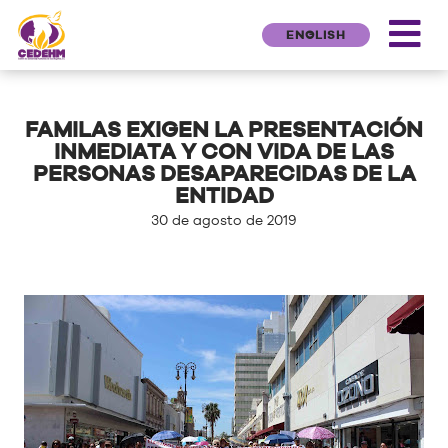
ENGLISH
FAMILAS EXIGEN LA PRESENTACIÓN
INMEDIATA Y CON VIDA DE LAS
PERSONAS DESAPARECIDAS DE LA
ENTIDAD
30 de agosto de 2019