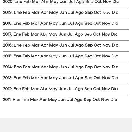
2020
:
Ene
Feb
Mar
Abr
May
Jun
Jul
Ago
Sep
Oct
Nov
Dic
2019
:
Ene
Feb
Mar
Abr
May
Jun
Jul
Ago
Sep
Oct
Nov
Dic
2018
:
Ene
Feb
Mar
Abr
May
Jun
Jul
Ago
Sep
Oct
Nov
Dic
2017
:
Ene
Feb
Mar
Abr
May
Jun
Jul
Ago
Sep
Oct
Nov
Dic
2016
:
Ene
Feb
Mar
Abr
May
Jun
Jul
Ago
Sep
Oct
Nov
Dic
2015
:
Ene
Feb
Mar
Abr
May
Jun
Jul
Ago
Sep
Oct
Nov
Dic
2014
:
Ene
Feb
Mar
Abr
May
Jun
Jul
Ago
Sep
Oct
Nov
Dic
2013
:
Ene
Feb
Mar
Abr
May
Jun
Jul
Ago
Sep
Oct
Nov
Dic
2012
:
Ene
Feb
Mar
Abr
May
Jun
Jul
Ago
Sep
Oct
Nov
Dic
2011
:
Ene
Feb
Mar
Abr
May
Jun
Jul
Ago
Sep
Oct
Nov
Dic