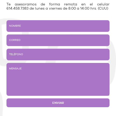
Te asesoramos de forma remota en el celular
614.458.7383 de lunes a viernes de 8:00 a 14:00 hrs. (CUU)