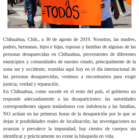
Chihuahua, Chih., a 30 de agosto de 2019. Nosotras, las madres,
padres, hermanas, hijos e hijas, esposas y familias de algunas de las
personas desaparecidas en Chihuahua, provenientes de diferentes
municipios y comunidades de nuestro estado, principalmente de la
zona sur y occidente, reunidas aquí hoy en el día internacional de
las personas desaparecidas, venimos a encontrarnos para exigir
justicia, verdad y reparación.
En Chihuahua, como sucede en el resto del país, el gobierno no
responde adecuadamente a las desapariciones: las autoridades
correspondientes siguen tratándonos con indolencia a las familias,
NO actúan en las primeras horas de la desaparición por lo que se
dejan ir posibilidades reales de localización; las investigaciones no
avanzan y prevalece la impunidad; hay cientos de cuerpos sin
identificar y prácticamente no existe la búsqueda en vida.