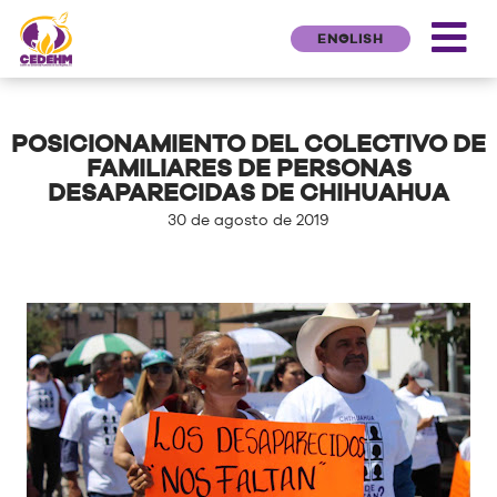
ENGLISH
POSICIONAMIENTO DEL COLECTIVO DE
FAMILIARES DE PERSONAS
DESAPARECIDAS DE CHIHUAHUA
30 de agosto de 2019