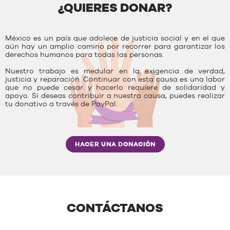
¿QUIERES DONAR?
México es un país que adolece de justicia social y en el que
aún hay un amplio camino por recorrer para garantizar los
derechos humanos para todas las personas.
Nuestro trabajo es medular en la exigencia de verdad,
justicia y reparación. Continuar con esta causa es una labor
que no puede cesar y hacerlo requiere de solidaridad y
apoyo. Si deseas contribuir a nuestra causa, puedes realizar
tu donativo a través de PayPal.
HACER UNA DONACIÓN
CONTÁCTANOS