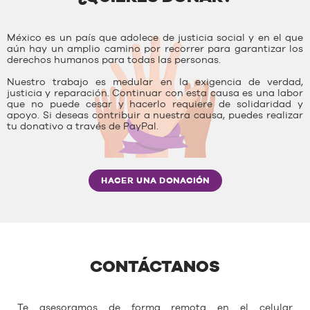
México es un país que adolece de justicia social y en el que
aún hay un amplio camino por recorrer para garantizar los
derechos humanos para todas las personas.
Nuestro trabajo es medular en la exigencia de verdad,
justicia y reparación. Continuar con esta causa es una labor
que no puede cesar y hacerlo requiere de solidaridad y
apoyo. Si deseas contribuir a nuestra causa, puedes realizar
tu donativo a través de PayPal.
HACER UNA DONACIÓN
CONTÁCTANOS
Te asesoramos de forma remota en el celular