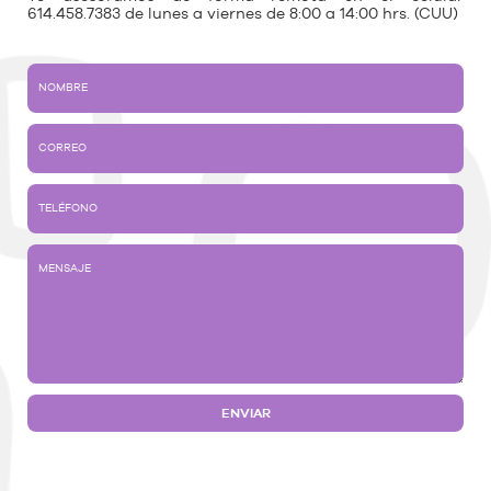
614.458.7383 de lunes a viernes de 8:00 a 14:00 hrs. (CUU)