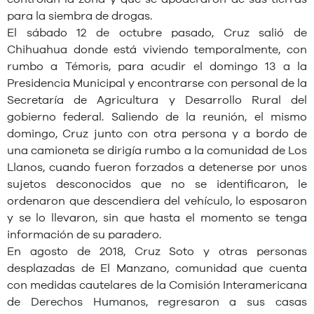
para la siembra de drogas.
El sábado 12 de octubre pasado, Cruz salió de
Chihuahua donde está viviendo temporalmente, con
rumbo a Témoris, para acudir el domingo 13 a la
Presidencia Municipal y encontrarse con personal de la
Secretaría de Agricultura y Desarrollo Rural del
gobierno federal. Saliendo de la reunión, el mismo
domingo, Cruz junto con otra persona y a bordo de
una camioneta se dirigía rumbo a la comunidad de Los
Llanos, cuando fueron forzados a detenerse por unos
sujetos desconocidos que no se identificaron, le
ordenaron que descendiera del vehículo, lo esposaron
y se lo llevaron, sin que hasta el momento se tenga
información de su paradero.
En agosto de 2018, Cruz Soto y otras personas
desplazadas de El Manzano, comunidad que cuenta
con medidas cautelares de la Comisión Interamericana
de Derechos Humanos, regresaron a sus casas