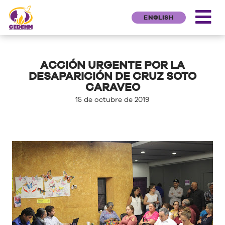
ENGLISH
ACCIÓN URGENTE POR LA
DESAPARICIÓN DE CRUZ SOTO
CARAVEO
15 de octubre de 2019