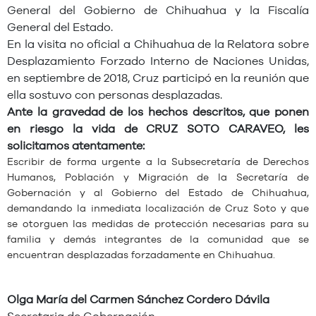
General del Gobierno de Chihuahua y la Fiscalía
General del Estado.
En la visita no oficial a Chihuahua de la Relatora sobre
Desplazamiento Forzado Interno de Naciones Unidas,
en septiembre de 2018, Cruz participó en la reunión que
ella sostuvo con personas desplazadas.
Ante la gravedad de los hechos descritos, que ponen
en riesgo la vida de CRUZ SOTO CARAVEO, les
solicitamos atentamente:
Escribir de forma urgente a la Subsecretaría de Derechos
Humanos, Población y Migración de la Secretaría de
Gobernación y al Gobierno del Estado de Chihuahua,
demandando la inmediata localización de Cruz Soto y que
se otorguen las medidas de protección necesarias para su
familia y de
más integrantes de la comunidad que se
encuentran desplazadas forzadamente en Chihuahua.
Olga María del Carmen Sánchez Cordero Dávila