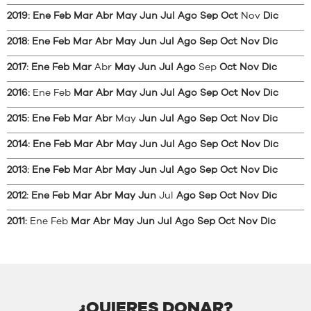
2019
:
Ene
Feb
Mar
Abr
May
Jun
Jul
Ago
Sep
Oct
Nov
Dic
2018
:
Ene
Feb
Mar
Abr
May
Jun
Jul
Ago
Sep
Oct
Nov
Dic
2017
:
Ene
Feb
Mar
Abr
May
Jun
Jul
Ago
Sep
Oct
Nov
Dic
2016
:
Ene
Feb
Mar
Abr
May
Jun
Jul
Ago
Sep
Oct
Nov
Dic
2015
:
Ene
Feb
Mar
Abr
May
Jun
Jul
Ago
Sep
Oct
Nov
Dic
2014
:
Ene
Feb
Mar
Abr
May
Jun
Jul
Ago
Sep
Oct
Nov
Dic
2013
:
Ene
Feb
Mar
Abr
May
Jun
Jul
Ago
Sep
Oct
Nov
Dic
2012
:
Ene
Feb
Mar
Abr
May
Jun
Jul
Ago
Sep
Oct
Nov
Dic
2011
:
Ene
Feb
Mar
Abr
May
Jun
Jul
Ago
Sep
Oct
Nov
Dic
¿QUIERES DONAR?