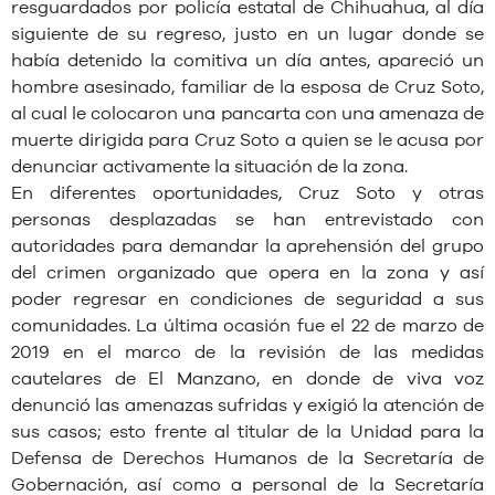
resguardados por policía estatal de Chihuahua, al día
siguiente de su regreso, justo en un lugar donde se
había detenido la comitiva un día antes, apareció un
hombre asesinado, familiar de la esposa de Cruz Soto,
al cual le colocaron una pancarta con una amenaza de
muerte dirigida para Cruz Soto a quien se le acusa por
denunciar activamente la situación de la zona.
En diferentes oportunidades, Cruz Soto y otras
personas desplazadas se han entrevistado con
autoridades para demandar la aprehensión del grupo
del crimen organizado que opera en la zona y así
poder regresar en condiciones de seguridad a sus
comunidades. La última ocasión fue el 22 de marzo de
2019 en el marco de la revisión de las medidas
cautelares de El Manzano, en donde de viva voz
denunció las amenazas sufridas y exigió la atención de
sus casos; esto frente al titular de la Unidad para la
Defensa de Derechos Humanos de la Secretaría de
Gobernación, así como a personal de la Secretaría