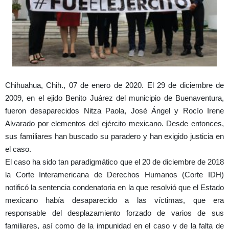
Chihuahua, Chih., 07 de enero de 2020. El 29 de diciembre de
2009, en el ejido Benito Juárez del municipio de Buenaventura,
fueron desaparecidos Nitza Paola, José Ángel y Rocío Irene
Alvarado por elementos del ejército mexicano. Desde entonces,
sus familiares han buscado su paradero y han exigido justicia en
el caso.
El caso ha sido tan paradigmático que el 20 de diciembre de 2018
la Corte Interamericana de Derechos Humanos (Corte IDH)
notificó la sentencia condenatoria en la que resolvió que el Estado
mexicano había desaparecido a las víctimas, que era
responsable del desplazamiento forzado de varios de sus
familiares, así como de la impunidad en el caso y de la falta de