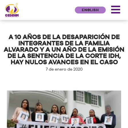
ENGLISH
A 10 AÑOS DE LA DESAPARICIÓN DE
INTEGRANTES DE LA FAMILIA
ALVARADO Y A UN AÑO DE LA EMISIÓN
DE LA SENTENCIA DE LA CORTE IDH,
HAY NULOS AVANCES EN EL CASO
7 de enero de 2020