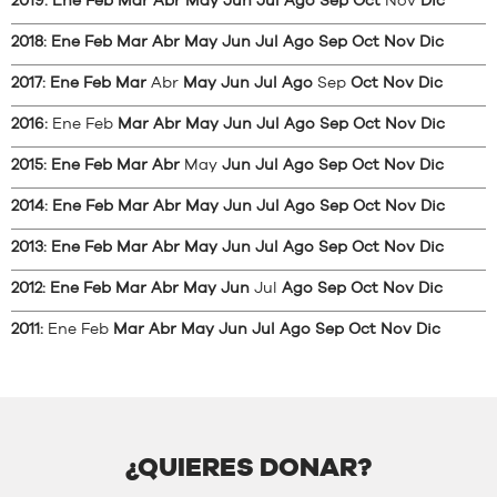
2019
:
Ene
Feb
Mar
Abr
May
Jun
Jul
Ago
Sep
Oct
Nov
Dic
2018
:
Ene
Feb
Mar
Abr
May
Jun
Jul
Ago
Sep
Oct
Nov
Dic
2017
:
Ene
Feb
Mar
Abr
May
Jun
Jul
Ago
Sep
Oct
Nov
Dic
2016
:
Ene
Feb
Mar
Abr
May
Jun
Jul
Ago
Sep
Oct
Nov
Dic
2015
:
Ene
Feb
Mar
Abr
May
Jun
Jul
Ago
Sep
Oct
Nov
Dic
2014
:
Ene
Feb
Mar
Abr
May
Jun
Jul
Ago
Sep
Oct
Nov
Dic
2013
:
Ene
Feb
Mar
Abr
May
Jun
Jul
Ago
Sep
Oct
Nov
Dic
2012
:
Ene
Feb
Mar
Abr
May
Jun
Jul
Ago
Sep
Oct
Nov
Dic
2011
:
Ene
Feb
Mar
Abr
May
Jun
Jul
Ago
Sep
Oct
Nov
Dic
¿QUIERES DONAR?