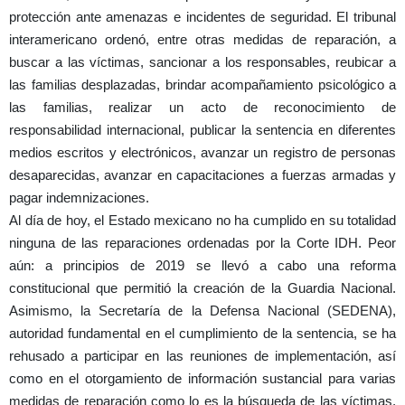
protección ante amenazas e incidentes de seguridad. El tribunal
interamericano ordenó, entre otras medidas de reparación, a
buscar a las víctimas, sancionar a los responsables, reubicar a
las familias desplazadas, brindar acompañamiento psicológico a
las familias, realizar un acto de reconocimiento de
responsabilidad internacional, publicar la sentencia en diferentes
medios escritos y electrónicos, avanzar un registro de personas
desaparecidas, avanzar en capacitaciones a fuerzas armadas y
pagar indemnizaciones.
Al día de hoy, el Estado mexicano no ha cumplido en su totalidad
ninguna de las reparaciones ordenadas por la Corte IDH. Peor
aún: a principios de 2019 se llevó a cabo una reforma
constitucional que permitió la creación de la Guardia Nacional.
Asimismo, la Secretaría de la Defensa Nacional (SEDENA),
autoridad fundamental en el cumplimiento de la sentencia, se ha
rehusado a participar en las reuniones de implementación, así
como en el otorgamiento de información sustancial para varias
medidas de reparación como lo es la búsqueda de las víctimas,