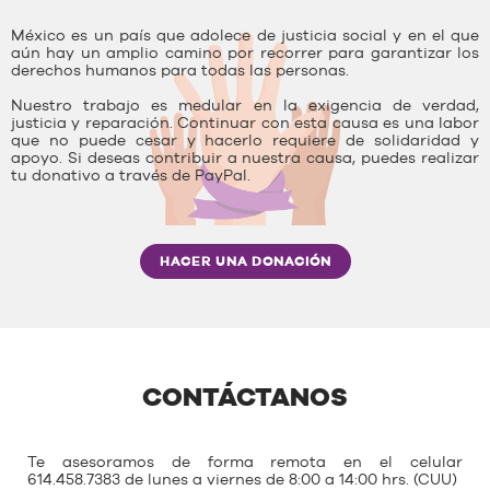
México es un país que adolece de justicia social y en el que
aún hay un amplio camino por recorrer para garantizar los
derechos humanos para todas las personas.
Nuestro trabajo es medular en la exigencia de verdad,
justicia y reparación. Continuar con esta causa es una labor
que no puede cesar y hacerlo requiere de solidaridad y
apoyo. Si deseas contribuir a nuestra causa, puedes realizar
tu donativo a través de PayPal.
HACER UNA DONACIÓN
CONTÁCTANOS
Te asesoramos de forma remota en el celular
614.458.7383 de lunes a viernes de 8:00 a 14:00 hrs. (CUU)