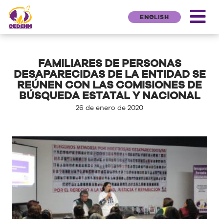
ENGLISH
FAMILIARES DE PERSONAS
DESAPARECIDAS DE LA ENTIDAD SE
REÚNEN CON LAS COMISIONES DE
BÚSQUEDA ESTATAL Y NACIONAL
26 de enero de 2020