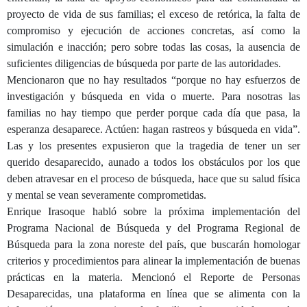
proyecto de vida de sus familias; el exceso de retórica, la falta de
compromiso y ejecución de acciones concretas, así como la
simulación e inacción; pero sobre todas las cosas, la ausencia de
suficientes diligencias de búsqueda por parte de las autoridades.
Mencionaron que no hay resultados “porque no hay esfuerzos de
investigación y búsqueda en vida o muerte. Para nosotras las
familias no hay tiempo que perder porque cada día que pasa, la
esperanza desaparece. Actúen: hagan rastreos y búsqueda en vida”.
Las y los presentes expusieron que la tragedia de tener un ser
querido desaparecido, aunado a todos los obstáculos por los que
deben atravesar en el proceso de búsqueda, hace que su salud física
y mental se vean severamente comprometidas.
Enrique Irasoque habló sobre la próxima implementación del
Programa Nacional de Búsqueda y del Programa Regional de
Búsqueda para la zona noreste del país, que buscarán homologar
criterios y procedimientos para alinear la implementación de buenas
prácticas en la materia. Mencionó el Reporte de Personas
Desaparecidas, una plataforma en línea que se alimenta con la