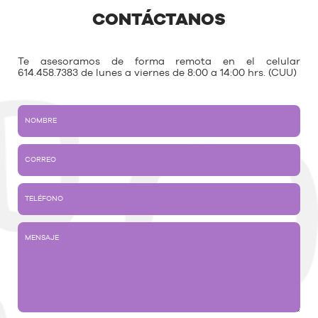
CONTÁCTANOS
Te asesoramos de forma remota en el celular
614.458.7383 de lunes a viernes de 8:00 a 14:00 hrs. (CUU)