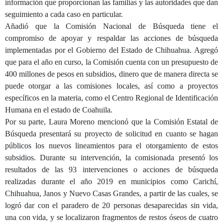
información que proporcionan las familias y las autoridades que dan
seguimiento a cada caso en particular.
Añadió que la Comisión Nacional de Búsqueda tiene el
compromiso de apoyar y respaldar las acciones de búsqueda
implementadas por el Gobierno del Estado de Chihuahua. Agregó
que para el año en curso, la Comisión cuenta con un presupuesto de
400 millones de pesos en subsidios, dinero que de manera directa se
puede otorgar a las comisiones locales, así como a proyectos
específicos en la materia, como el Centro Regional de Identificación
Humana en el estado de Coahuila.
Por su parte, Laura Moreno mencionó que la Comisión Estatal de
Búsqueda presentará su proyecto de solicitud en cuanto se hagan
públicos los nuevos lineamientos para el otorgamiento de estos
subsidios. Durante su intervención, la comisionada presentó los
resultados de las 93 intervenciones o acciones de búsqueda
realizadas durante el año 2019 en municipios como Carichí,
Chihuahua, Janos y Nuevo Casas Grandes, a partir de las cuales, se
logró dar con el paradero de 20 personas desaparecidas sin vida,
una con vida, y se localizaron fragmentos de restos óseos de cuatro