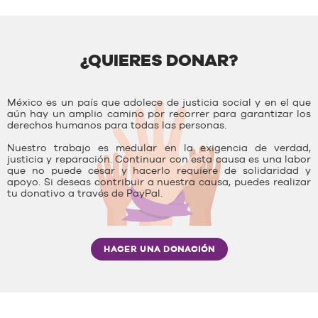
¿QUIERES DONAR?
México es un país que adolece de justicia social y en el que
aún hay un amplio camino por recorrer para garantizar los
derechos humanos para todas las personas.
Nuestro trabajo es medular en la exigencia de verdad,
justicia y reparación. Continuar con esta causa es una labor
que no puede cesar y hacerlo requiere de solidaridad y
apoyo. Si deseas contribuir a nuestra causa, puedes realizar
tu donativo a través de PayPal.
HACER UNA DONACIÓN