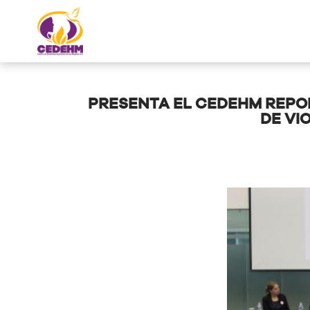
PRESENTA EL CEDEHM REPOR
DE VI