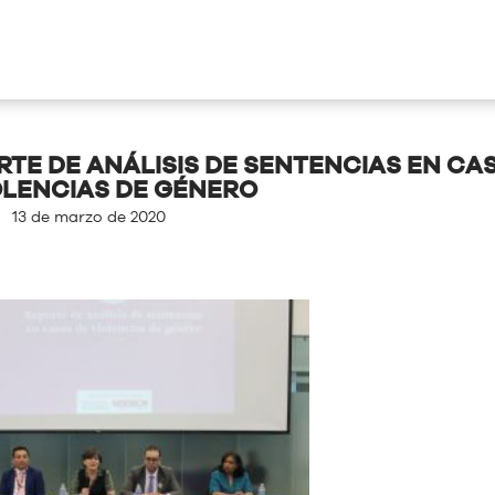
TE DE ANÁLISIS DE SENTENCIAS EN CA
OLENCIAS DE GÉNERO
13 de marzo de 2020