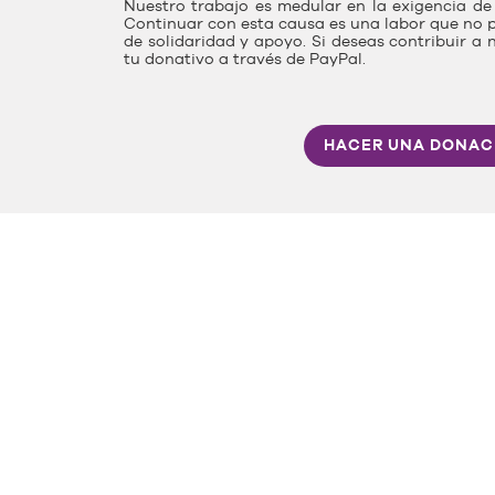
Nuestro trabajo es medular en la exigencia de 
Continuar con esta causa es una labor que no p
de solidaridad y apoyo. Si deseas contribuir a 
tu donativo a través de PayPal.
HACER UNA DONAC