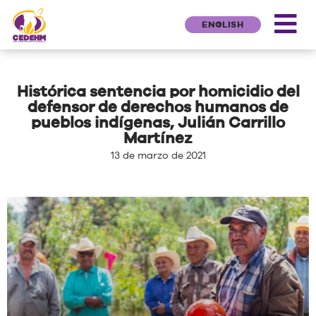
ENGLISH
Histórica sentencia por homicidio del
defensor de derechos humanos de
pueblos indígenas, Julián Carrillo
Martínez
13 de marzo de 2021