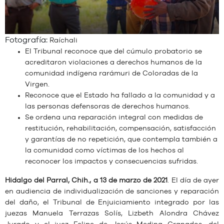
Fotografía:
Raíchali
El Tribunal reconoce que del cúmulo probatorio se
acreditaron violaciones a derechos humanos de la
comunidad indígena rarámuri de Coloradas de la
Virgen.
Reconoce que el Estado ha fallado a la comunidad y a
las personas defensoras de derechos humanos.
Se ordena una reparación integral con medidas de
restitución, rehabilitación, compensación, satisfacción
y garantías de no repetición, que contempla también a
la comunidad como víctimas de los hechos al
reconocer los impactos y consecuencias sufridas.
Hidalgo del
Parral, Chih., a 13 de marzo de 2021
. El día de ayer
en audiencia de individualización de sanciones y reparación
del daño, el Tribunal de Enjuiciamiento integrado por las
juezas Manuela Terrazas Solís, Lizbeth Alondra Chávez