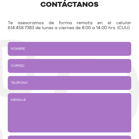
CONTÁCTANOS
Te asesoramos de forma remota en el celular
614.458.7383 de lunes a viernes de 8:00 a 14:00 hrs. (CUU)