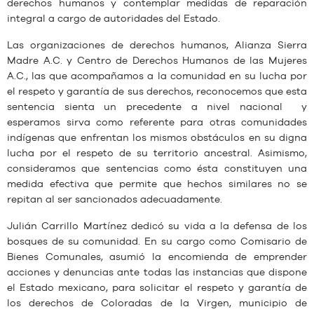
derechos humanos y contemplar medidas de reparación
integral a cargo de autoridades del Estado.
Las organizaciones de derechos humanos, Alianza Sierra
Madre A.C. y Centro de Derechos Humanos de las Mujeres
A.C., las que acompañamos a la comunidad en su lucha por
el respeto y garantía de sus derechos, reconocemos que esta
sentencia sienta un precedente a nivel nacional y
esperamos sirva como referente para otras comunidades
indígenas que enfrentan los mismos obstáculos en su digna
lucha por el respeto de su territorio ancestral. Asimismo,
consideramos que sentencias como ésta constituyen una
medida efectiva que permite que hechos similares no se
repitan al ser sancionados adecuadamente.
Julián Carrillo Martínez dedicó su vida a la defensa de los
bosques de su comunidad. En su cargo como Comisario de
Bienes Comunales, asumió la encomienda de emprender
acciones y denuncias ante todas las instancias que dispone
el Estado mexicano, para solicitar el respeto y garantía de
los derechos de Coloradas de la Virgen, municipio de