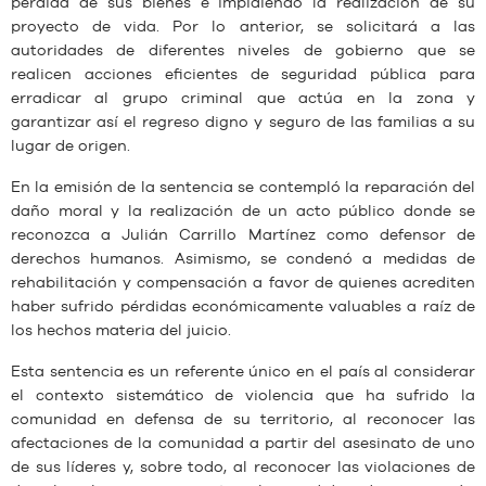
pérdida de sus bienes e impidiendo la realización de su
proyecto de vida. Por lo anterior, se solicitará a las
autoridades de diferentes niveles de gobierno que se
realicen acciones eficientes de seguridad pública para
erradicar al grupo criminal que actúa en la zona y
garantizar así el regreso digno y seguro de las familias a su
lugar de origen.
En la emisión de la sentencia se contempló la reparación del
daño moral y la realización de un acto público donde se
reconozca a Julián Carrillo Martínez como defensor de
derechos humanos. Asimismo, se condenó a medidas de
rehabilitación y compensación a favor de quienes acrediten
haber sufrido pérdidas económicamente valuables a raíz de
los hechos materia del juicio.
Esta sentencia es un referente único en el país al considerar
el contexto sistemático de violencia que ha sufrido la
comunidad en defensa de su territorio, al reconocer las
afectaciones de la comunidad a partir del asesinato de uno
de sus líderes y, sobre todo, al reconocer las violaciones de