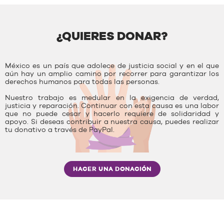
¿QUIERES DONAR?
México es un país que adolece de justicia social y en el que
aún hay un amplio camino por recorrer para garantizar los
derechos humanos para todas las personas.
Nuestro trabajo es medular en la exigencia de verdad,
justicia y reparación. Continuar con esta causa es una labor
que no puede cesar y hacerlo requiere de solidaridad y
apoyo. Si deseas contribuir a nuestra causa, puedes realizar
tu donativo a través de PayPal.
HACER UNA DONACIÓN