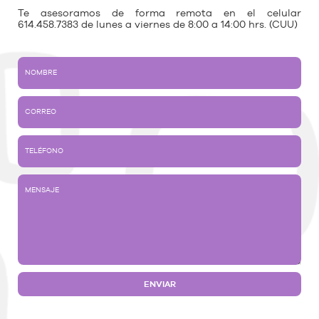
Te asesoramos de forma remota en el celular
614.458.7383 de lunes a viernes de 8:00 a 14:00 hrs. (CUU)