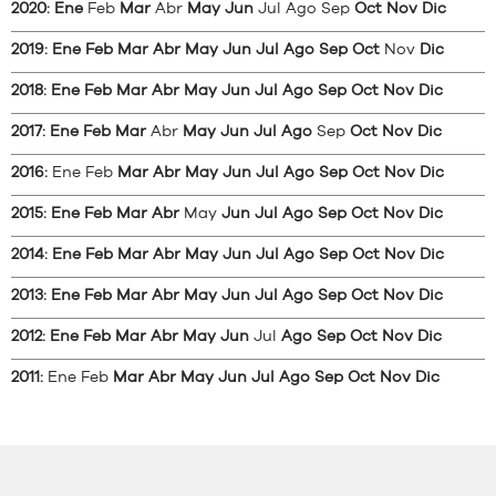
2020
:
Ene
Feb
Mar
Abr
May
Jun
Jul
Ago
Sep
Oct
Nov
Dic
2019
:
Ene
Feb
Mar
Abr
May
Jun
Jul
Ago
Sep
Oct
Nov
Dic
2018
:
Ene
Feb
Mar
Abr
May
Jun
Jul
Ago
Sep
Oct
Nov
Dic
2017
:
Ene
Feb
Mar
Abr
May
Jun
Jul
Ago
Sep
Oct
Nov
Dic
2016
:
Ene
Feb
Mar
Abr
May
Jun
Jul
Ago
Sep
Oct
Nov
Dic
2015
:
Ene
Feb
Mar
Abr
May
Jun
Jul
Ago
Sep
Oct
Nov
Dic
2014
:
Ene
Feb
Mar
Abr
May
Jun
Jul
Ago
Sep
Oct
Nov
Dic
2013
:
Ene
Feb
Mar
Abr
May
Jun
Jul
Ago
Sep
Oct
Nov
Dic
2012
:
Ene
Feb
Mar
Abr
May
Jun
Jul
Ago
Sep
Oct
Nov
Dic
2011
:
Ene
Feb
Mar
Abr
May
Jun
Jul
Ago
Sep
Oct
Nov
Dic