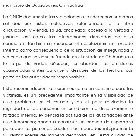
municipio de Guazapares, Chihuahua.
La CNDH documenta las violaciones a los derechos humanos
sufridos por estos colectivos relacionadas a la libre
circulación, vivienda, salud, propiedad, acceso a la verdad y
justicia; así como las afectaciones derivadas de esta
condición. También se reconoce el desplazamiento forzado
interno como consecuencia de la situación de inseguridad y
violencia que se viene sufriendo en el estado de Chihuahua a
lo largo de varias décadas; se abordan las omisiones
ocasionadas antes durante y después de los hechos, por
parte de las autoridades responsables.
Esta recomendación la recibimos como un consuelo para las
víctimas, es un precedente importante en la visibilidad de
este problema en el estado y en el país; reivindica la
dignidad de las personas en condición de desplazamiento
forzado interno; evidencia la actitud de las autoridades ante
este fenómeno; abona a construir un camino de esperanza
para que las personas puedan ser reparadas integralmente
y restablecerse de manera decorosa en esta ciudad de