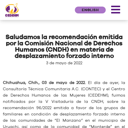
ENGLISH
Saludamos la recomendación emitida
por la Comisión Nacional de Derechos
Humanos (CNDH) en materia de
desplazamiento forzado interno
3 de mayo de 2022
Chihuahua, Chih., 03 de mayo de 2022.
El día de ayer, la
Consultoría Técnica Comunitaria A.C. (CONTEC) y el Centro
de Derechos Humanos de las Mujeres (CEDEHM), fuimos
notificados por la V Visitaduría de la CNDH, sobre la
recomendación 96/2022 emitida a favor de los grupos de
familiares en condición de desplazamiento forzado interno
de las comunidades de “El Manzano” en el municipio de
Uruachi, así como de la comunidad de “Monterde” en el