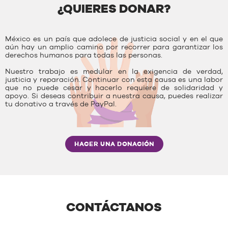
¿QUIERES DONAR?
México es un país que adolece de justicia social y en el que
aún hay un amplio camino por recorrer para garantizar los
derechos humanos para todas las personas.
Nuestro trabajo es medular en la exigencia de verdad,
justicia y reparación. Continuar con esta causa es una labor
que no puede cesar y hacerlo requiere de solidaridad y
apoyo. Si deseas contribuir a nuestra causa, puedes realizar
tu donativo a través de PayPal.
HACER UNA DONACIÓN
CONTÁCTANOS