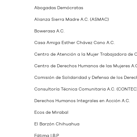
Abogadas Demócratas
Alianza Sierra Madre A.C. (ASMAC)
Bowerasa A.C.
Casa Amiga Esther Chávez Cano A.C.
Centro de Atención a la Mujer Trabajadora de 
Centro de Derechos Humanos de las Mujeres A.
Comisión de Solidaridad y Defensa de los De
Consultoría Técnica Comunitaria A.C. (CONTEC
Derechos Humanos Integrales en Acción A.C.
Ecos de Mirabal
El Barzón Chihuahua
Fátima I.B.P