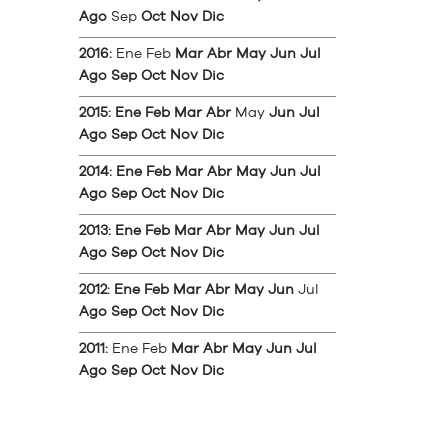
Ago
Sep
Oct
Nov
Dic
2016
:
Ene
Feb
Mar
Abr
May
Jun
Jul
Ago
Sep
Oct
Nov
Dic
2015
:
Ene
Feb
Mar
Abr
May
Jun
Jul
Ago
Sep
Oct
Nov
Dic
2014
:
Ene
Feb
Mar
Abr
May
Jun
Jul
Ago
Sep
Oct
Nov
Dic
2013
:
Ene
Feb
Mar
Abr
May
Jun
Jul
Ago
Sep
Oct
Nov
Dic
2012
:
Ene
Feb
Mar
Abr
May
Jun
Jul
Ago
Sep
Oct
Nov
Dic
2011
:
Ene
Feb
Mar
Abr
May
Jun
Jul
Ago
Sep
Oct
Nov
Dic