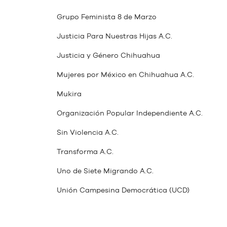
Grupo Feminista 8 de Marzo
Justicia Para Nuestras Hijas A.C.
Justicia y Género Chihuahua
Mujeres por México en Chihuahua A.C.
Mukira
Organización Popular Independiente A.C.
Sin Violencia A.C.
Transforma A.C.
Uno de Siete Migrando A.C.
Unión Campesina Democrática (UCD)