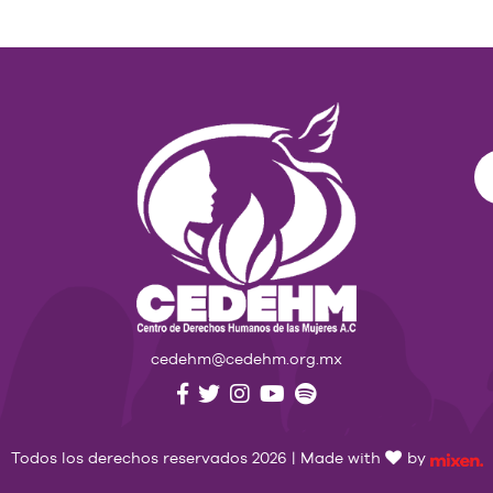
cedehm@cedehm.org.mx
Todos los derechos reservados 2026 | Made with
by