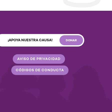
¡APOYA NUESTRA CAUSA!
DONAR
AVISO DE PRIVACIDAD
CÓDIGOS DE CONDUCTA