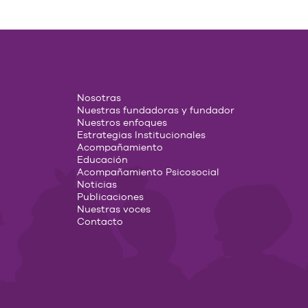
Nosotras
Nuestras fundadoras y fundador
Nuestros enfoques
Estrategias Institucionales
Acompañamiento
Educación
Acompañamiento Psicosocial
Noticias
Publicaciones
Nuestras voces
Contacto