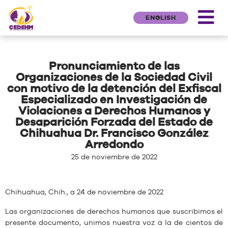
ENGLISH
Pronunciamiento de las
Organizaciones de la Sociedad Civil
con motivo de la detención del Exfiscal
Especializado en Investigación de
Violaciones a Derechos Humanos y
Desaparición Forzada del Estado de
Chihuahua Dr. Francisco González
Arredondo
25 de noviembre de 2022
Chihuahua, Chih., a 24 de noviembre de 2022
Las organizaciones de derechos humanos que suscribimos el
presente documento, unimos nuestra voz a la de cientos de