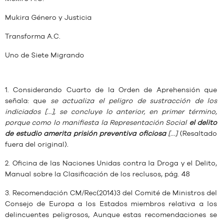
Mukira Género y Justicia
Transforma A.C.
Uno de Siete Migrando
1. Considerando Cuarto de la Orden de Aprehensión que
señala: que
se actualiza el peligro de sustracción de los
indiciados […], se concluye lo anterior, en primer término,
porque como lo manifiesta la Representación Social
el delito
de estudio amerita prisión preventiva oficiosa
[…]
(Resaltado
fuera del original)
.
2. Oficina de las Naciones Unidas contra la Droga y el Delito,
Manual sobre la Clasificación de los reclusos, pág. 48
3. Recomendación CM/Rec(2014)3 del Comité de Ministros del
Consejo de Europa a los Estados miembros relativa a los
delincuentes peligrosos, Aunque estas recomendaciones se