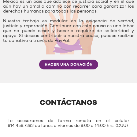
México es un país que adolece de justicia social y en el que
aún hay un amplio camino por recorrer para garantizar los
derechos humanos para todas las personas.
Nuestro trabajo es medular en la exigencia de verdad,
justicia y reparación. Continuar con esta causa es una labor
que no puede cesar y hacerlo requiere de solidaridad y
apoyo. Si deseas contribuir a nuestra causa, puedes realizar
tu donativo a través de PayPal.
HACER UNA DONACIÓN
CONTÁCTANOS
Te asesoramos de forma remota en el celular
614.458.7383 de lunes a viernes de 8:00 a 14:00 hrs. (CUU)