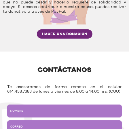
que no puede cesar y hacerlo requiere de solidaridad y
apoyo. Si deseas contribuir a nuestra causa, puedes realizar
tu donativo a través de PayPal.
HACER UNA DONACIÓN
CONTÁCTANOS
Te asesoramos de forma remota en el celular
614.458.7383 de lunes a viernes de 8:00 a 14:00 hrs. (CUU)