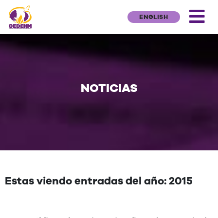
ENGLISH
NOTICIAS
Estas viendo entradas del año: 2015